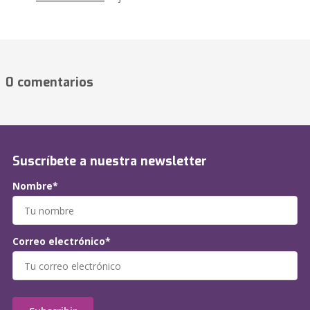
0 comentarios
Suscríbete a nuestra newsletter
Nombre*
Correo electrónico*