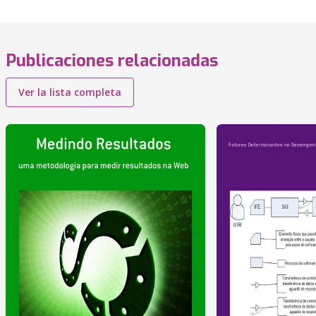
Publicaciones relacionadas
Ver la lista completa