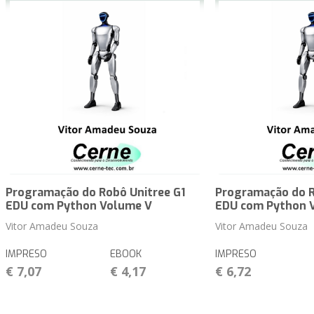
Programação do Robô Unitree G1
Programação do R
EDU com Python Volume V
EDU com Python 
Vitor Amadeu Souza
Vitor Amadeu Souza
IMPRESO
EBOOK
IMPRESO
€ 7,07
€ 4,17
€ 6,72