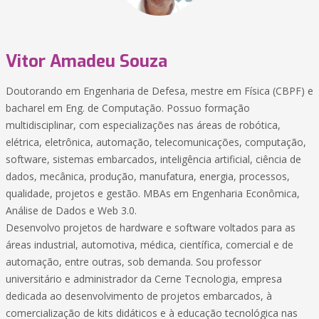
Vitor Amadeu Souza
Doutorando em Engenharia de Defesa, mestre em Física (CBPF) e
bacharel em Eng. de Computação. Possuo formação
multidisciplinar, com especializações nas áreas de robótica,
elétrica, eletrônica, automação, telecomunicações, computação,
software, sistemas embarcados, inteligência artificial, ciência de
dados, mecânica, produção, manufatura, energia, processos,
qualidade, projetos e gestão. MBAs em Engenharia Econômica,
Análise de Dados e Web 3.0.
Desenvolvo projetos de hardware e software voltados para as
áreas industrial, automotiva, médica, científica, comercial e de
automação, entre outras, sob demanda. Sou professor
universitário e administrador da Cerne Tecnologia, empresa
dedicada ao desenvolvimento de projetos embarcados, à
comercialização de kits didáticos e à educação tecnológica nas