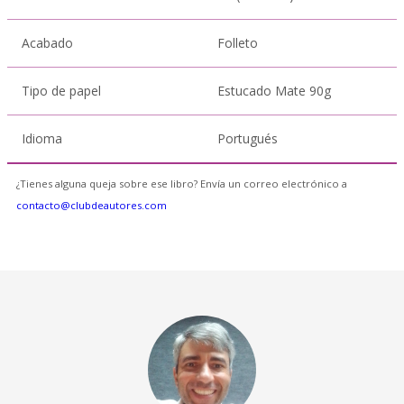
Acabado
Folleto
Tipo de papel
Estucado Mate 90g
Idioma
Portugués
¿Tienes alguna queja sobre ese libro? Envía un correo electrónico a
contacto@clubdeautores.com