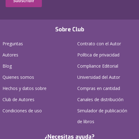
Subscribir
Sobre Club
Preguntas
Contrato con el Autor
Autores
Política de privacidad
Blog
Compliance Editorial
Quienes somos
Universidad del Autor
Hechos y datos sobre
Compras en cantidad
Club de Autores
Canales de distribución
Condiciones de uso
Simulador de publicación
de libros
¿Necesitas ayuda?