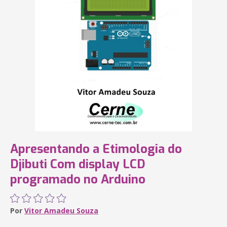
Apresentando a Etimologia do
Djibuti Com display LCD
programado no Arduino
Por
Vitor Amadeu Souza