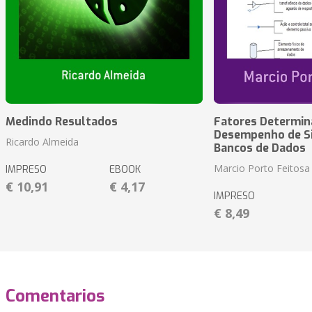
Medindo Resultados
Fatores Determin
Desempenho de S
Ricardo Almeida
Bancos de Dados
Marcio Porto Feitosa
IMPRESO
EBOOK
€ 10,91
€ 4,17
IMPRESO
€ 8,49
Comentarios