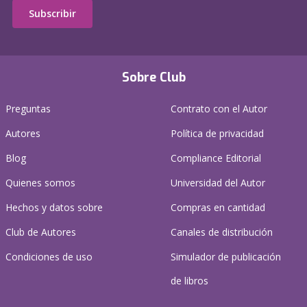
Subscribir
Sobre Club
Preguntas
Contrato con el Autor
Autores
Política de privacidad
Blog
Compliance Editorial
Quienes somos
Universidad del Autor
Hechos y datos sobre
Compras en cantidad
Club de Autores
Canales de distribución
Condiciones de uso
Simulador de publicación
de libros