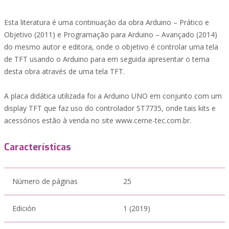
Esta literatura é uma continuação da obra Arduino – Prático e
Objetivo (2011) e Programação para Arduino – Avançado (2014)
do mesmo autor e editora, onde o objetivo é controlar uma tela
de TFT usando o Arduino para em seguida apresentar o tema
desta obra através de uma tela TFT.
A placa didática utilizada foi a Arduino UNO em conjunto com um
display TFT que faz uso do controlador ST7735, onde tais kits e
acessórios estão à venda no site www.cerne-tec.com.br.
Características
Número de páginas
25
Edición
1 (2019)