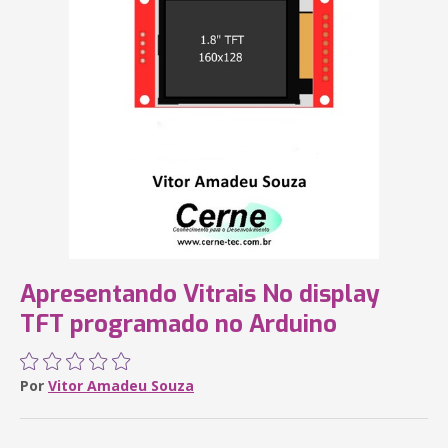
Apresentando Vitrais No display
TFT programado no Arduino
Por
Vitor Amadeu Souza