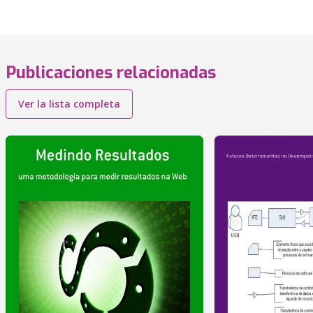
Publicaciones relacionadas
Ver la lista completa