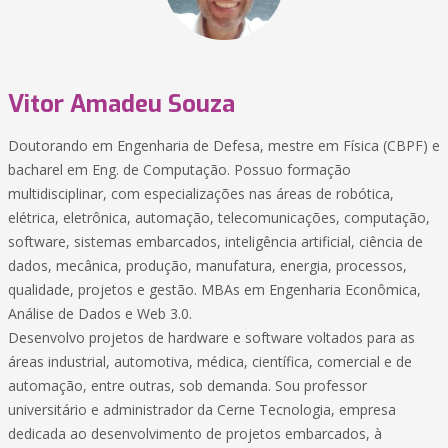
Vitor Amadeu Souza
Doutorando em Engenharia de Defesa, mestre em Física (CBPF) e
bacharel em Eng. de Computação. Possuo formação
multidisciplinar, com especializações nas áreas de robótica,
elétrica, eletrônica, automação, telecomunicações, computação,
software, sistemas embarcados, inteligência artificial, ciência de
dados, mecânica, produção, manufatura, energia, processos,
qualidade, projetos e gestão. MBAs em Engenharia Econômica,
Análise de Dados e Web 3.0.
Desenvolvo projetos de hardware e software voltados para as
áreas industrial, automotiva, médica, científica, comercial e de
automação, entre outras, sob demanda. Sou professor
universitário e administrador da Cerne Tecnologia, empresa
dedicada ao desenvolvimento de projetos embarcados, à