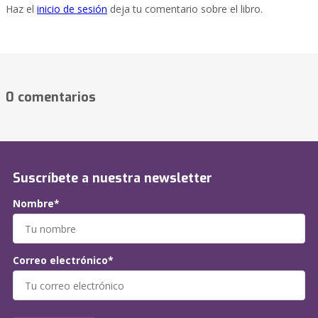
Haz el
inicio de sesión
deja tu comentario sobre el libro.
0 comentarios
Suscríbete a nuestra newsletter
Nombre*
Correo electrónico*