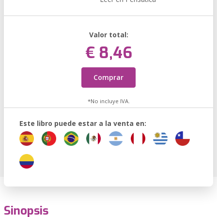
Valor total:
€ 8,46
Comprar
*No incluye IVA.
Este libro puede estar a la venta en:
Sinopsis