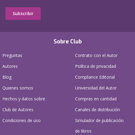
Subscribir
Sobre Club
Preguntas
Contrato con el Autor
Autores
Política de privacidad
Blog
Compliance Editorial
Quienes somos
Universidad del Autor
Hechos y datos sobre
Compras en cantidad
Club de Autores
Canales de distribución
Condiciones de uso
Simulador de publicación
de libros