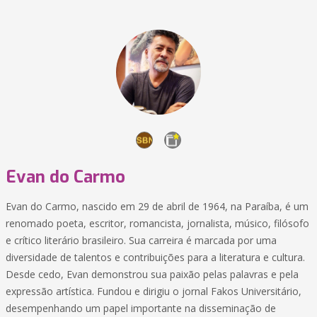
Evan do Carmo
Evan do Carmo, nascido em 29 de abril de 1964, na Paraíba, é um
renomado poeta, escritor, romancista, jornalista, músico, filósofo
e crítico literário brasileiro. Sua carreira é marcada por uma
diversidade de talentos e contribuições para a literatura e cultura.
Desde cedo, Evan demonstrou sua paixão pelas palavras e pela
expressão artística. Fundou e dirigiu o jornal Fakos Universitário,
desempenhando um papel importante na disseminação de