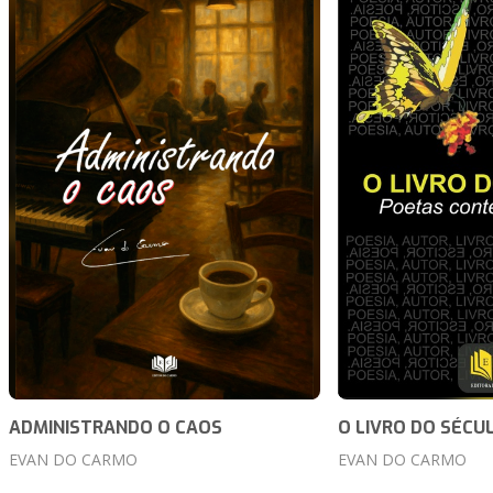
ADMINISTRANDO O CAOS
O LIVRO DO SÉCU
EVAN DO CARMO
EVAN DO CARMO