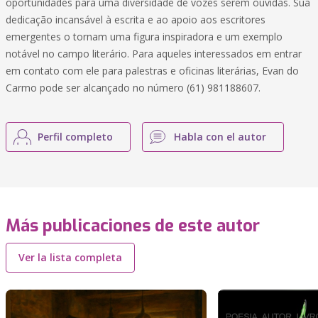
oportunidades para uma diversidade de vozes serem ouvidas. Sua
dedicação incansável à escrita e ao apoio aos escritores
emergentes o tornam uma figura inspiradora e um exemplo
notável no campo literário. Para aqueles interessados em entrar
em contato com ele para palestras e oficinas literárias, Evan do
Carmo pode ser alcançado no número (61) 981188607.
Perfil completo
Habla con el autor
Más publicaciones de este autor
Ver la lista completa