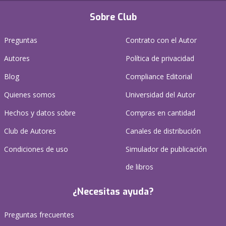
Sobre Club
Preguntas
Contrato con el Autor
Autores
Política de privacidad
Blog
Compliance Editorial
Quienes somos
Universidad del Autor
Hechos y datos sobre
Compras en cantidad
Club de Autores
Canales de distribución
Condiciones de uso
Simulador de publicación
de libros
¿Necesitas ayuda?
Preguntas frecuentes