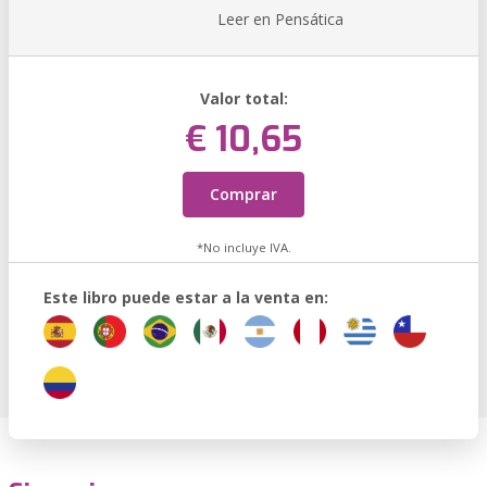
Leer en Pensática
Valor total:
€ 10,65
Comprar
*No incluye IVA.
Este libro puede estar a la venta en: