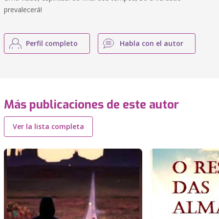
prevalecerá!
Perfil completo
Habla con el autor
Más publicaciones de este autor
Ver la lista completa