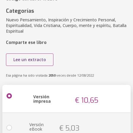
Categorías
Nuevo Pensamiento, Inspiración y Crecimiento Personal,
Espiritualidad, Vida Cristiana, Cuerpo, mente y espíritu, Batalla
Espiritual
Comparte ese libro
Lee un extracto
Esa página ha sido visitada
2050
veces desde 12/08/2022
Versión
€ 10,65
impresa
Versión
€ 5,03
eBook