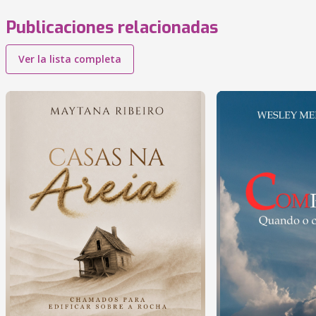
Publicaciones relacionadas
Ver la lista completa