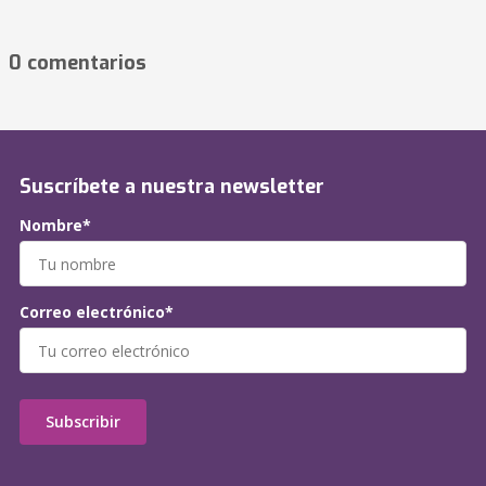
0 comentarios
Suscríbete a nuestra newsletter
Nombre*
Correo electrónico*
Subscribir