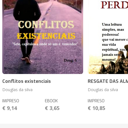
Conflitos existenciais
RESGATE DAS AL
Douglas da silva
Douglas da silva
IMPRESO
EBOOK
IMPRESO
€ 9,14
€ 3,65
€ 10,85