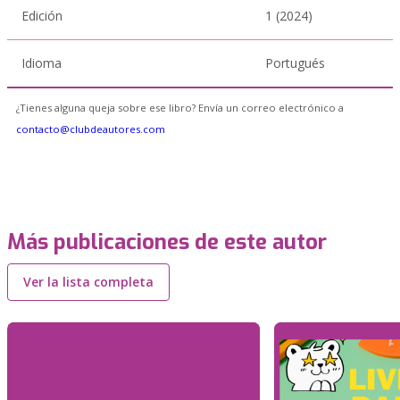
Edición
1 (2024)
Idioma
Portugués
¿Tienes alguna queja sobre ese libro? Envía un correo electrónico a
contacto@clubdeautores.com
Más publicaciones de este autor
Ver la lista completa