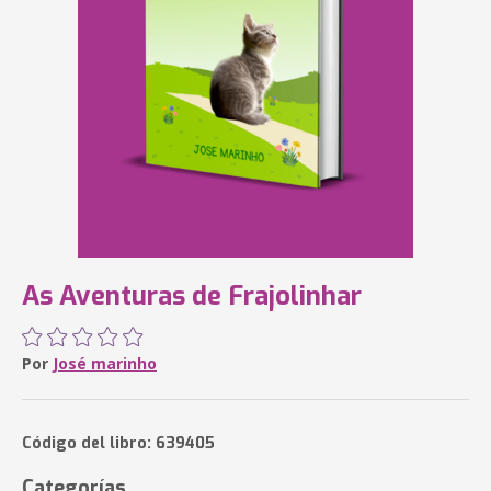
As Aventuras de Frajolinhar
Por
José marinho
Código del libro: 639405
Categorías