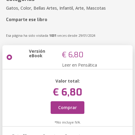
Gatos, Color, Bellas Artes, Infantil, Arte, Mascotas
Comparte ese libro
Esa página ha sido visitada
1031
veces desde 29/01/2024
Versión
€ 6,80
eBook
Leer en Pensática
Valor total:
€ 6,80
Comprar
*No incluye IVA.