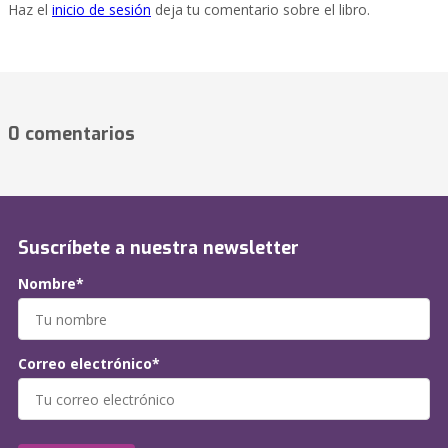
Haz el
inicio de sesión
deja tu comentario sobre el libro.
0 comentarios
Suscríbete a nuestra newsletter
Nombre*
Correo electrónico*