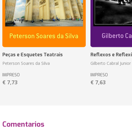
Peças e Esquetes Teatrais
Reflexos e Reflex
Peterson Soares da Silva
Gilberto Cabral Junior
IMPRESO
IMPRESO
€ 7,73
€ 7,63
Comentarios