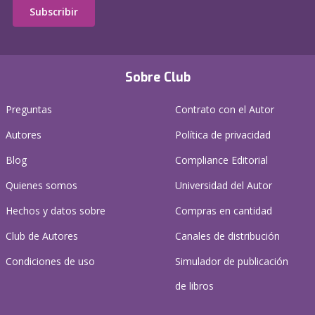
Subscribir
Sobre Club
Preguntas
Contrato con el Autor
Autores
Política de privacidad
Blog
Compliance Editorial
Quienes somos
Universidad del Autor
Hechos y datos sobre
Compras en cantidad
Club de Autores
Canales de distribución
Condiciones de uso
Simulador de publicación
de libros