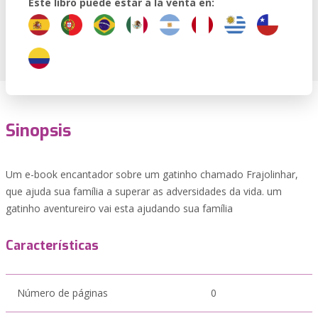
Este libro puede estar a la venta en:
Sinopsis
Um e-book encantador sobre um gatinho chamado Frajolinhar,
que ajuda sua família a superar as adversidades da vida. um
gatinho aventureiro vai esta ajudando sua família
Características
Número de páginas
0