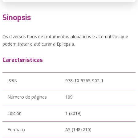
Sinopsis
Os diversos tipos de tratamentos alopáticos e alternativos que
podem tratar e até curar a Epilepsia.
Características
ISBN
978-10-9565-902-1
Número de páginas
109
Edición
1 (2019)
Formato
A5 (148x210)