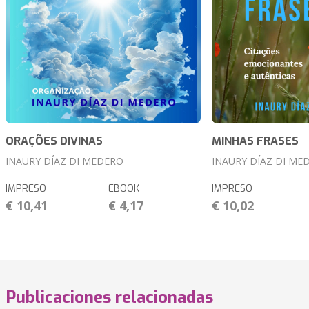
ORAÇÕES DIVINAS
MINHAS FRASES
INAURY DÍAZ DI MEDERO
INAURY DÍAZ DI ME
IMPRESO
EBOOK
IMPRESO
€ 10,41
€ 4,17
€ 10,02
Publicaciones relacionadas