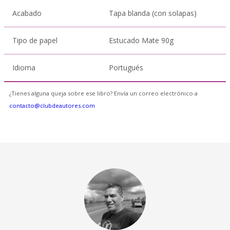
Acabado
Tapa blanda (con solapas)
Tipo de papel
Estucado Mate 90g
Idioma
Portugués
¿Tienes alguna queja sobre ese libro? Envía un correo electrónico a
contacto@clubdeautores.com