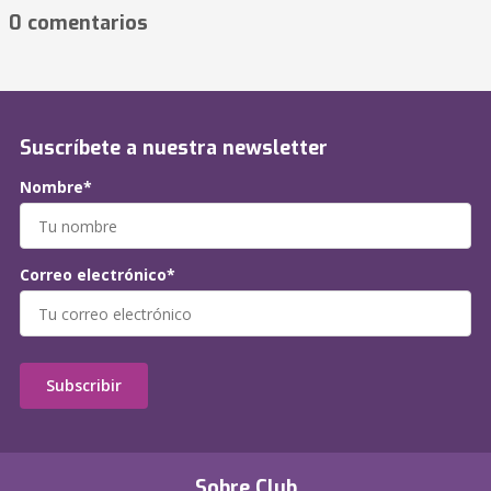
0 comentarios
Suscríbete a nuestra newsletter
Nombre*
Correo electrónico*
Subscribir
Sobre Club