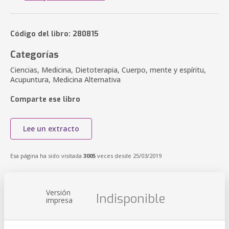
Código del libro: 280815
Categorías
Ciencias, Medicina, Dietoterapia, Cuerpo, mente y espíritu,
Acupuntura, Medicina Alternativa
Comparte ese libro
Lee un extracto
Esa página ha sido visitada
3005
veces desde 25/03/2019
Versión
Indisponible
impresa