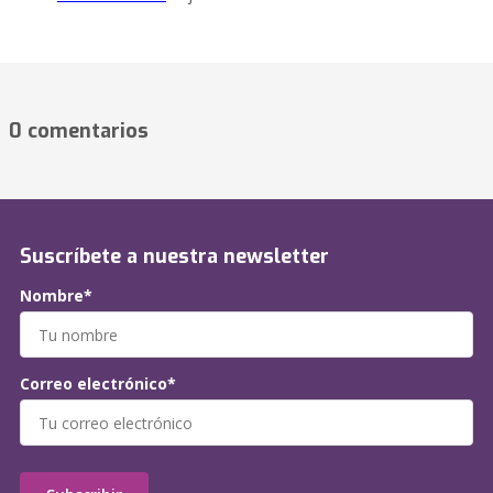
0 comentarios
Suscríbete a nuestra newsletter
Nombre*
Correo electrónico*