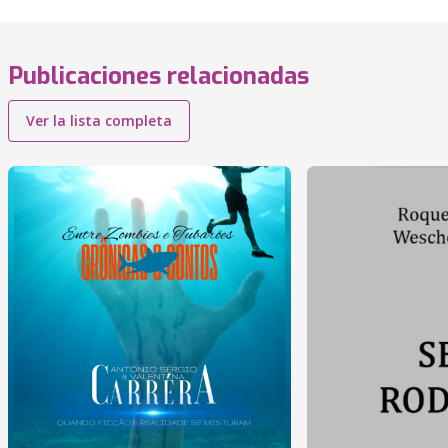
Publicaciones relacionadas
Ver la lista completa