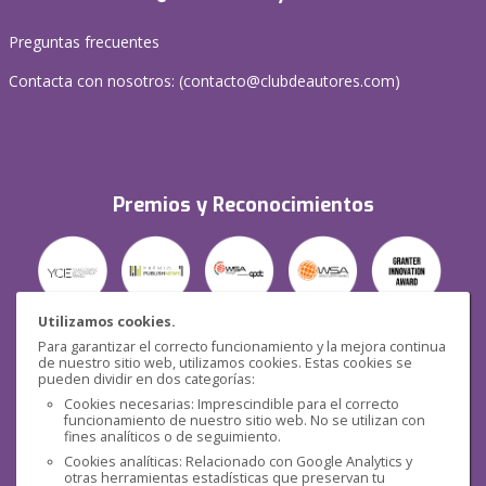
Preguntas frecuentes
Contacta con nosotros: (
contacto@clubdeautores.com
)
Premios y Reconocimientos
Utilizamos cookies.
Para garantizar el correcto funcionamiento y la mejora continua
Seguridad
de nuestro sitio web, utilizamos cookies. Estas cookies se
pueden dividir en dos categorías:
Cookies necesarias: Imprescindible para el correcto
funcionamiento de nuestro sitio web. No se utilizan con
fines analíticos o de seguimiento.
Cookies analíticas: Relacionado con Google Analytics y
otras herramientas estadísticas que preservan tu