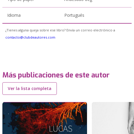
Idioma
Portugués
¿Tienes alguna queja sobre ese libro? Envía un correo electrónico a
contacto@clubdeautores.com
Más publicaciones de este autor
Ver la lista completa