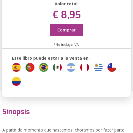
Valor total:
€ 8,95
Comprar
*No incluye IVA.
Este libro puede estar a la venta en:
Sinopsis
A partir do momento que nascemos, choramos por fazer parte