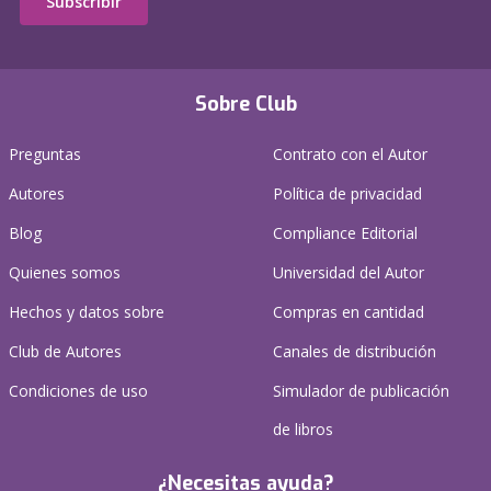
Subscribir
Sobre Club
Preguntas
Contrato con el Autor
Autores
Política de privacidad
Blog
Compliance Editorial
Quienes somos
Universidad del Autor
Hechos y datos sobre
Compras en cantidad
Club de Autores
Canales de distribución
Condiciones de uso
Simulador de publicación
de libros
¿Necesitas ayuda?