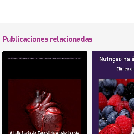
Publicaciones relacionadas