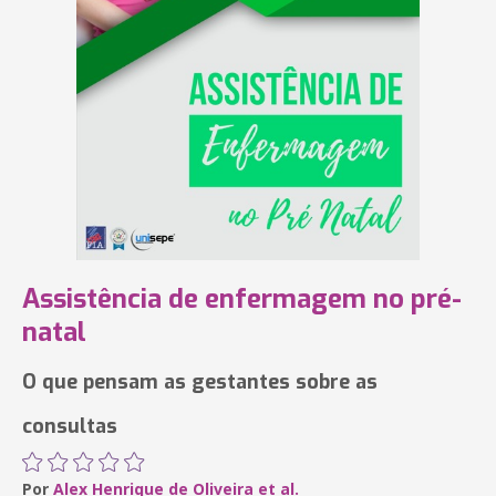
Assistência de enfermagem no pré-
natal
O que pensam as gestantes sobre as
consultas
Por
Alex Henrique de Oliveira et al.