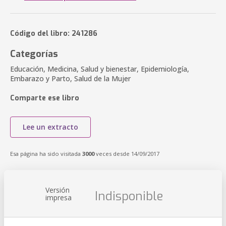
Código del libro: 241286
Categorías
Educación, Medicina, Salud y bienestar, Epidemiología,
Embarazo y Parto, Salud de la Mujer
Comparte ese libro
Lee un extracto
Esa página ha sido visitada
3000
veces desde 14/09/2017
Versión
Indisponible
impresa