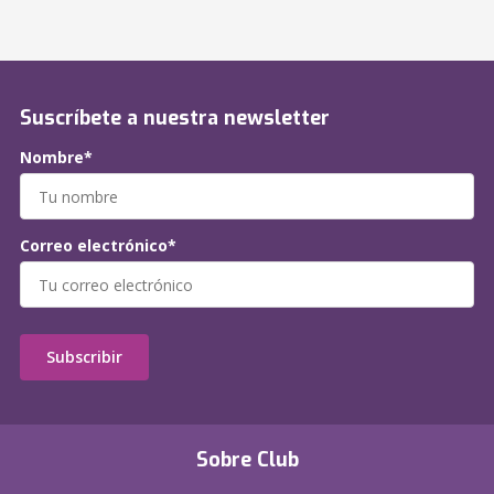
Suscríbete a nuestra newsletter
Nombre*
Correo electrónico*
Subscribir
Sobre Club