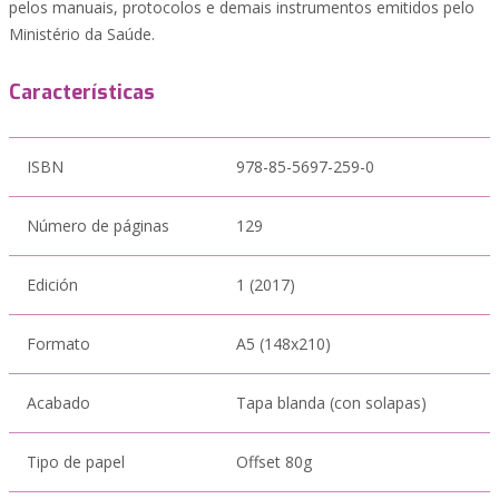
pelos manuais, protocolos e demais instrumentos emitidos pelo
Ministério da Saúde.
Características
ISBN
978-85-5697-259-0
Número de páginas
129
Edición
1 (2017)
Formato
A5 (148x210)
Acabado
Tapa blanda (con solapas)
Tipo de papel
Offset 80g