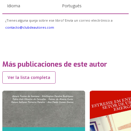
Idioma
Portugués
¿Tienes alguna queja sobre ese libro? Envía un correo electrónico a
contacto@clubdeautores.com
Más publicaciones de este autor
Ver la lista completa