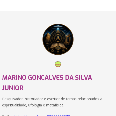
MARINO GONCALVES DA SILVA
JUNIOR
Pesquisador, historiador e escritor de temas relacionados a
espiritualidade, ufologia e metafísica.