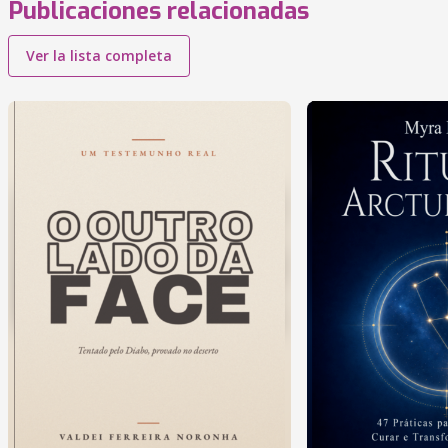
Publicaciones relacionadas
Ver la lista completa