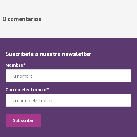
0 comentarios
Suscríbete a nuestra newsletter
Nombre*
Correo electrónico*
Subscribir