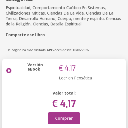
Espiritualidad, Comportamiento Caótico En Sistemas,
Civilizaciones Míticas, Ciencias De La Vida, Ciencias De La
Tierra, Desarrollo Humano, Cuerpo, mente y espíritu, Ciencias
de la Religión, Ciencias, Batalla Espiritual
Comparte ese libro
Esa página ha sido visitada
439
veces desde 10/06/2026
Versión
€ 4,17
eBook
Leer en Pensática
Valor total:
€ 4,17
Comprar