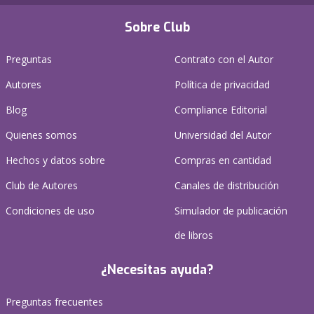
Sobre Club
Preguntas
Contrato con el Autor
Autores
Política de privacidad
Blog
Compliance Editorial
Quienes somos
Universidad del Autor
Hechos y datos sobre
Compras en cantidad
Club de Autores
Canales de distribución
Condiciones de uso
Simulador de publicación
de libros
¿Necesitas ayuda?
Preguntas frecuentes