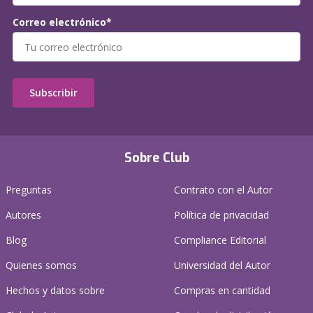
Correo electrónico*
Subscribir
Sobre Club
Preguntas
Contrato con el Autor
Autores
Política de privacidad
Blog
Compliance Editorial
Quienes somos
Universidad del Autor
Hechos y datos sobre
Compras en cantidad