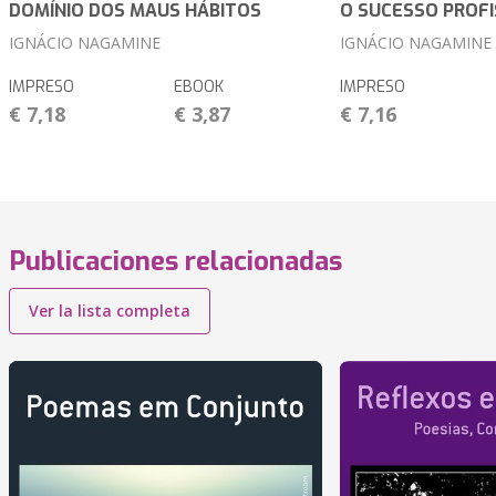
DOMÍNIO DOS MAUS HÁBITOS
O SUCESSO PROFI
IGNÁCIO NAGAMINE
IGNÁCIO NAGAMINE
IMPRESO
EBOOK
IMPRESO
€ 7,18
€ 3,87
€ 7,16
Publicaciones relacionadas
Ver la lista completa