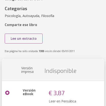
Categorías
Psicología, Autoayuda, Filosofía
Comparte ese libro
Lee un extracto
Esa página ha sido visitada
7205
veces desde 05/01/2011
Versión
Indisponible
impresa
Versión
€ 3,87
eBook
Leer en Pensática