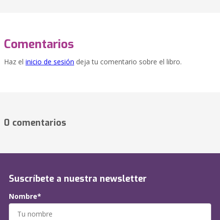
Comentarios
Haz el
inicio de sesión
deja tu comentario sobre el libro.
0 comentarios
Suscríbete a nuestra newsletter
Nombre*