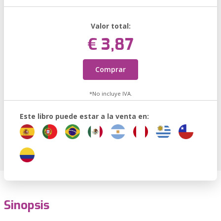
Valor total:
€ 3,87
Comprar
*No incluye IVA.
Este libro puede estar a la venta en:
Sinopsis