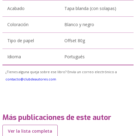
Acabado
Tapa blanda (con solapas)
Coloración
Blanco y negro
Tipo de papel
Offset 80g
Idioma
Portugués
¿Tienes alguna queja sobre ese libro? Envía un correo electrónico a
contacto@clubdeautores.com
Más publicaciones de este autor
Ver la lista completa