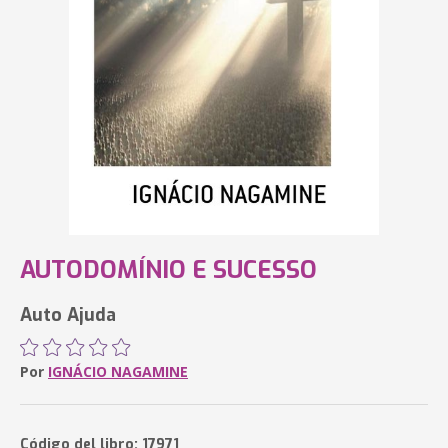
AUTODOMÍNIO E SUCESSO
Auto Ajuda
Por
IGNÁCIO NAGAMINE
Código del libro: 17971