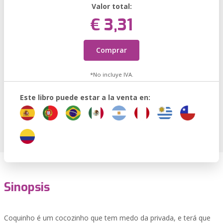
Valor total:
€ 3,31
Comprar
*No incluye IVA.
Este libro puede estar a la venta en:
Sinopsis
Coquinho é um cocozinho que tem medo da privada, e terá que