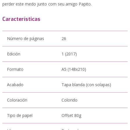
perder este medo junto com seu amigo Papito.
Características
Número de páginas
26
Edición
1 (2017)
Formato
A5 (148x210)
Acabado
Tapa blanda (con solapas)
Coloración
Colorido
Tipo de papel
Offset 80g