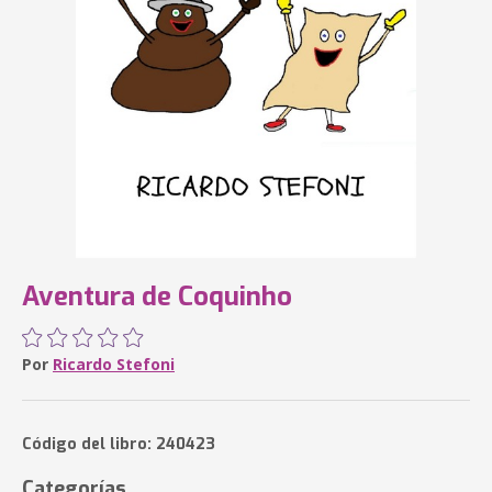
Aventura de Coquinho
Por
Ricardo Stefoni
Código del libro: 240423
Categorías