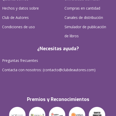
Hechos y datos sobre
Compras en cantidad
Club de Autores
Canales de distribución
Condiciones de uso
Simulador de publicación
de libros
¿Necesitas ayuda?
Preguntas frecuentes
Contacta con nosotros: (
contacto@clubdeautores.com
)
Premios y Reconocimientos