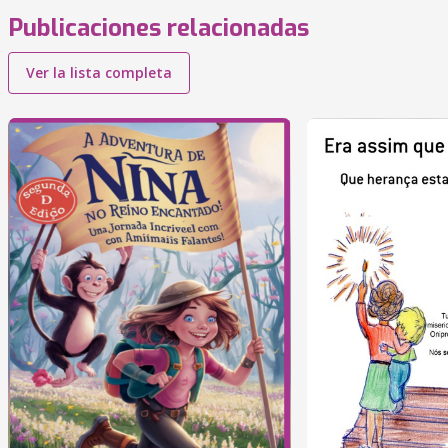
Publicaciones relacionadas
Ver la lista completa