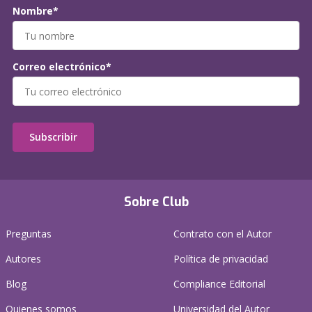
Nombre*
Correo electrónico*
Subscribir
Sobre Club
Preguntas
Contrato con el Autor
Autores
Política de privacidad
Blog
Compliance Editorial
Quienes somos
Universidad del Autor