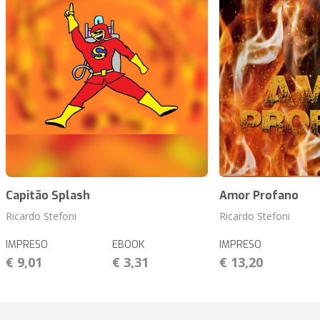
Capitão Splash
Amor Profano
Ricardo Stefoni
Ricardo Stefoni
IMPRESO
EBOOK
IMPRESO
€ 9,01
€ 3,31
€ 13,20