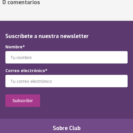
0 comentarios
Suscríbete a nuestra newsletter
Nombre*
Correo electrónico*
Subscribir
Sobre Club