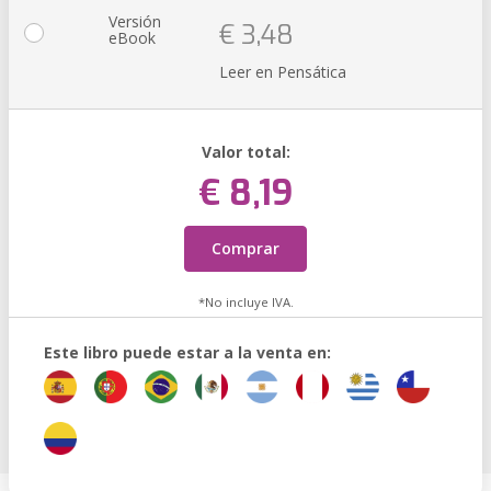
Versión
€ 3,48
eBook
Leer en Pensática
Valor total:
€ 8,19
Comprar
*No incluye IVA.
Este libro puede estar a la venta en: