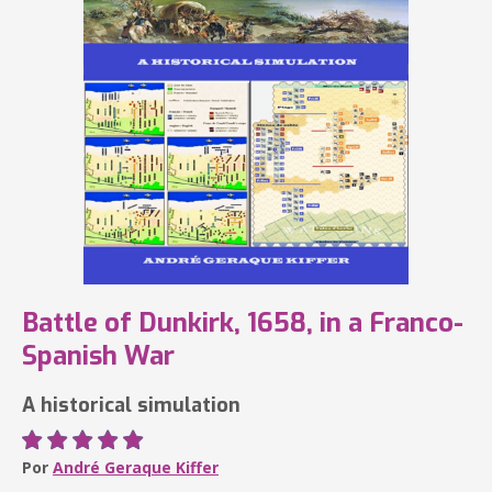
Battle of Dunkirk, 1658, in a Franco-
Spanish War
A historical simulation
Por
André Geraque Kiffer