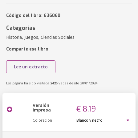
Código del libro: 636060
Categorías
Historia, Juegos, Ciencias Sociales
Comparte ese libro
Lee un extracto
Esa página ha sido visitada
2425
veces desde 20/01/2024
Versión
€ 8,19
impresa
Coloración