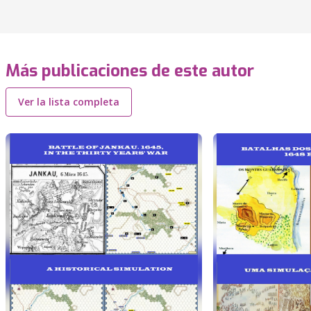
Más publicaciones de este autor
Ver la lista completa