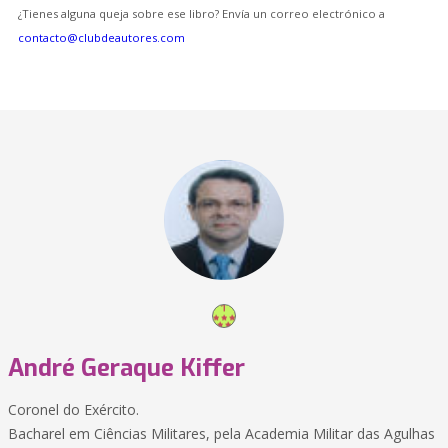
¿Tienes alguna queja sobre ese libro? Envía un correo electrónico a
contacto@clubdeautores.com
André Geraque Kiffer
Coronel do Exército.
Bacharel em Ciências Militares, pela Academia Militar das Agulhas