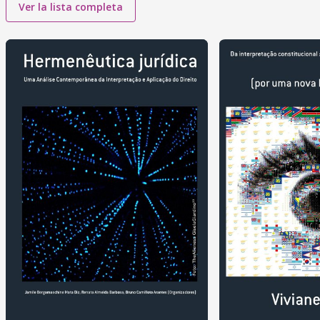
Ver la lista completa