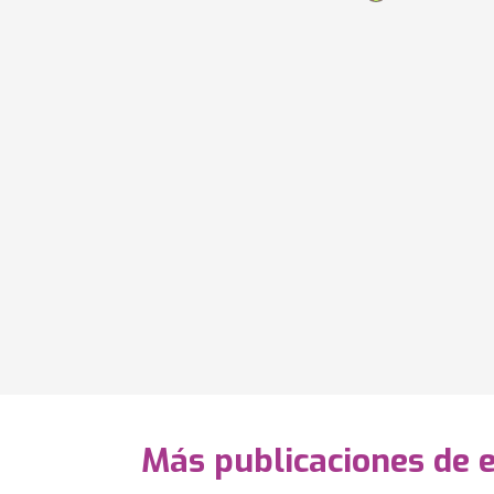
Más publicaciones de 