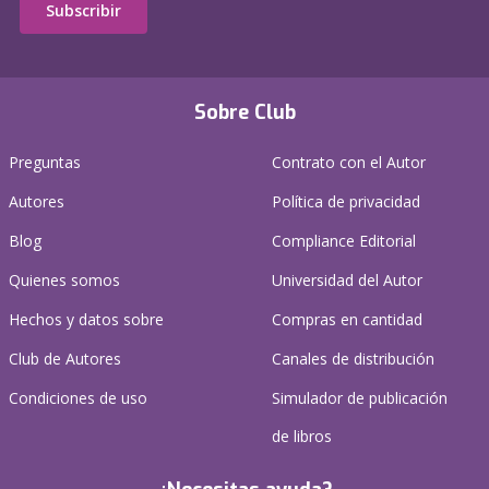
Subscribir
Sobre Club
Preguntas
Contrato con el Autor
Autores
Política de privacidad
Blog
Compliance Editorial
Quienes somos
Universidad del Autor
Hechos y datos sobre
Compras en cantidad
Club de Autores
Canales de distribución
Condiciones de uso
Simulador de publicación
de libros