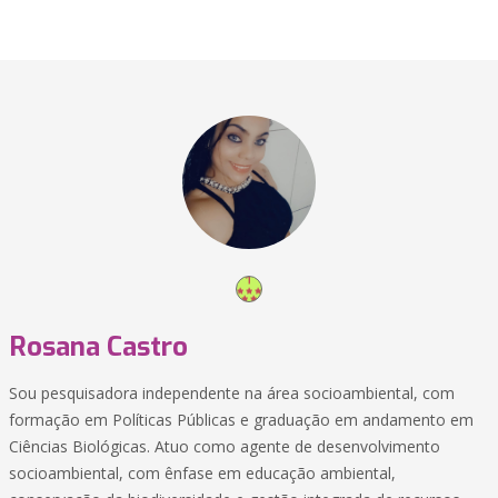
Rosana Castro
Sou pesquisadora independente na área socioambiental, com
formação em Políticas Públicas e graduação em andamento em
Ciências Biológicas. Atuo como agente de desenvolvimento
socioambiental, com ênfase em educação ambiental,