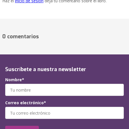
Haz el
inicio de sesión
deja tu comentario sobre el libro.
0 comentarios
Suscríbete a nuestra newsletter
Nombre*
Correo electrónico*