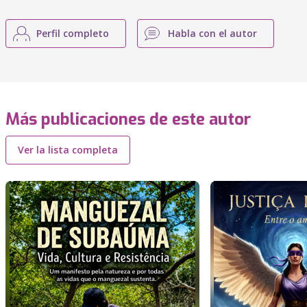
Perfil completo
Habla con el autor
Más publicaciones de este autor
Ver la lista completa