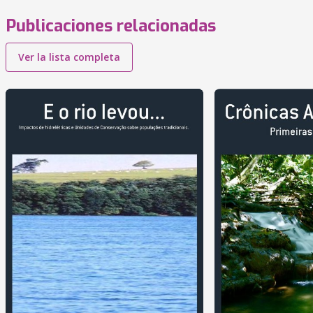
Publicaciones relacionadas
Ver la lista completa