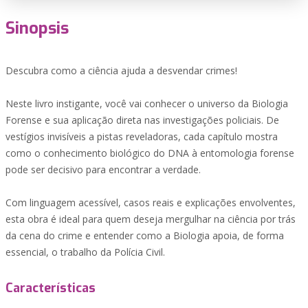
Sinopsis
Descubra como a ciência ajuda a desvendar crimes!
Neste livro instigante, você vai conhecer o universo da Biologia
Forense e sua aplicação direta nas investigações policiais. De
vestígios invisíveis a pistas reveladoras, cada capítulo mostra
como o conhecimento biológico do DNA à entomologia forense
pode ser decisivo para encontrar a verdade.
Com linguagem acessível, casos reais e explicações envolventes,
esta obra é ideal para quem deseja mergulhar na ciência por trás
da cena do crime e entender como a Biologia apoia, de forma
essencial, o trabalho da Polícia Civil.
Características