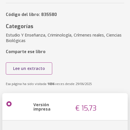
Código del libro: 835580
Categorías
Estudio Y Enseñanza, Criminología, Crímenes reales, Ciencias
Biológicas
Comparte ese libro
Lee un extracto
Esa página ha sido visitada
1036
veces desde 29/06/2025
Versión
€ 15,73
impresa