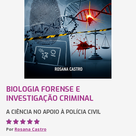
BIOLOGIA FORENSE E
INVESTIGAÇÃO CRIMINAL
A CIÊNCIA NO APOIO À POLÍCIA CIVIL
Por
Rosana Castro