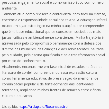
pesquisa, engajamento social e compromisso ético com o meio
ambiente.
Também atuo como revisora e conteudista, com foco na clareza,
coerência e responsabilidade social dos textos. A educação infantil
ocupa um lugar estratégico na minha atuação, por compreender
que é na base educacional que se constroem sociedades mais
justas, críticas e ambientalmente conscientes. Minha trajetória é
atravessada pelo compromisso permanente com a defesa dos
direitos das mulheres, das crianças e dos adolescentes, pautada
pelo cuidado, pela escuta qualificada e pela transformação social
por meio do conhecimento.
Atualmente, encontro-me em fase inicial de estudos na área de
literatura de cordel, compreendendo essa expressão cultural
como ferramenta educativa, de preservação da memória, de
comunicação popular e de fortalecimento das identidades
territoriais, ampliando minhas frentes de atuação entre ciência,
cultura e educação.
Uiclap.bio:
https://uiclap.bio/Rosanacastro