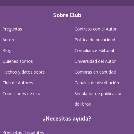
Sobre Club
Preguntas
Contrato con el Autor
Autores
Política de privacidad
Blog
Compliance Editorial
Quienes somos
Universidad del Autor
Hechos y datos sobre
Compras en cantidad
Club de Autores
Canales de distribución
Condiciones de uso
Simulador de publicación
de libros
¿Necesitas ayuda?
Preguntas frecuentes