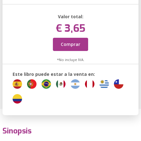
Valor total:
€ 3,65
Comprar
*No incluye IVA.
Este libro puede estar a la venta en:
Sinopsis