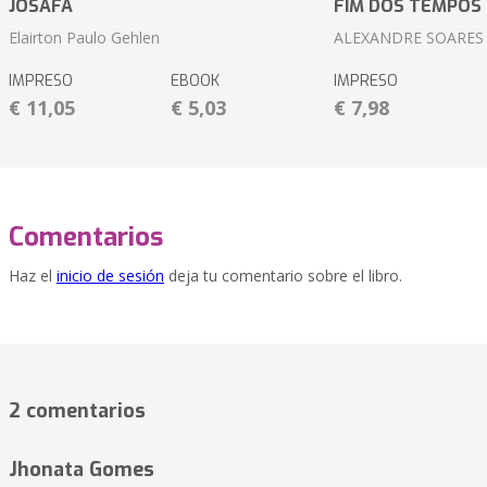
JOSAFÁ
FIM DOS TEMPOS
Elairton Paulo Gehlen
ALEXANDRE SOARES
IMPRESO
EBOOK
IMPRESO
€ 11,05
€ 5,03
€ 7,98
Comentarios
Haz el
inicio de sesión
deja tu comentario sobre el libro.
2 comentarios
Jhonata Gomes