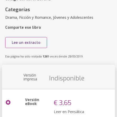
Categorías
Drama, Ficción y Romance, Jóvenes y Adolescentes
Comparte ese libro
Lee un extracto
Esa página ha sido visitada
1261
veces desde 28/05/2019
Versión
Indisponible
impresa
Versión
€ 3,65
eBook
Leer en Pensática