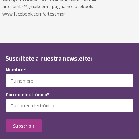
artesambr@gmail.com
- página no facebook:
www.facebook.com/artesambr
Suscríbete a nuestra newsletter
Nombre*
Correo electrónico*
Subscribir