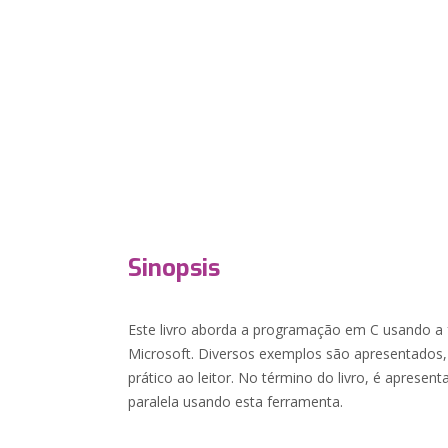
Sinopsis
Este livro aborda a programação em C usando a 
Microsoft. Diversos exemplos são apresentados
prático ao leitor. No término do livro, é aprese
paralela usando esta ferramenta.