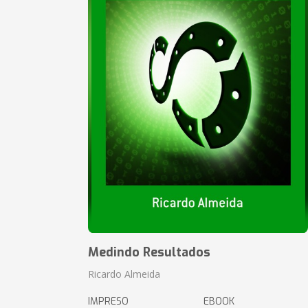
Medindo Resultados
Ricardo Almeida
IMPRESO
EBOOK