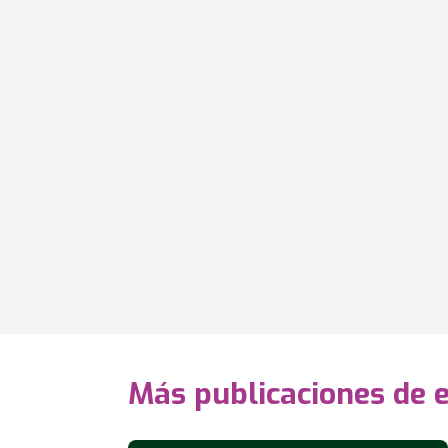
Más publicaciones de 