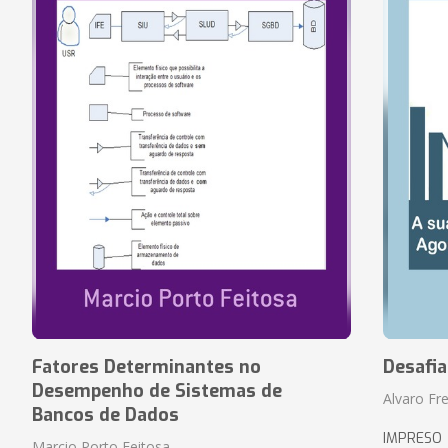
Fatores Determinantes no
Desafi
Desempenho de Sistemas de
Alvaro Fre
Bancos de Dados
IMPRESO
Marcio Porto Feitosa