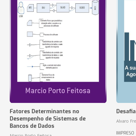
Fatores Determinantes no
Desafi
Desempenho de Sistemas de
Alvaro Fre
Bancos de Dados
IMPRESO
Marcio Porto Feitosa