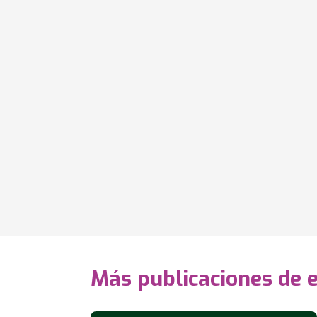
Más publicaciones de 