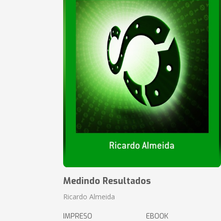
Medindo Resultados
Ricardo Almeida
IMPRESO
EBOOK