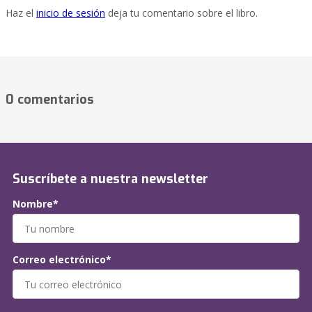
Haz el
inicio de sesión
deja tu comentario sobre el libro.
0 comentarios
Suscríbete a nuestra newsletter
Nombre*
Correo electrónico*