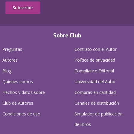
Subscribir
Sobre Club
Preguntas
Contrato con el Autor
Autores
Política de privacidad
Blog
Compliance Editorial
Quienes somos
Universidad del Autor
Hechos y datos sobre
Compras en cantidad
Club de Autores
Canales de distribución
Condiciones de uso
Simulador de publicación
de libros