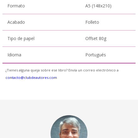
Formato
A5 (148x210)
Acabado
Folleto
Tipo de papel
Offset 80g
Idioma
Portugués
¿Tienes alguna queja sobre ese libro? Envía un correo electrónico a
contacto@clubdeautores.com