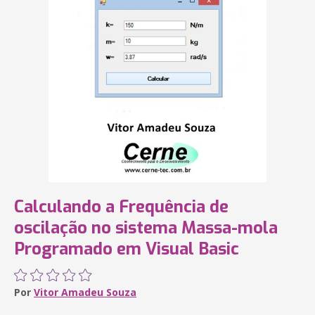
Calculando a Frequência de
oscilação no sistema Massa-mola
Programado em Visual Basic
Por
Vitor Amadeu Souza