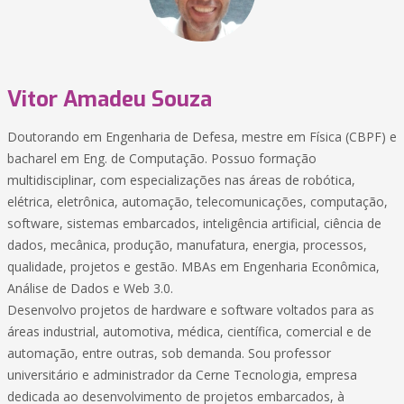
Vitor Amadeu Souza
Doutorando em Engenharia de Defesa, mestre em Física (CBPF) e
bacharel em Eng. de Computação. Possuo formação
multidisciplinar, com especializações nas áreas de robótica,
elétrica, eletrônica, automação, telecomunicações, computação,
software, sistemas embarcados, inteligência artificial, ciência de
dados, mecânica, produção, manufatura, energia, processos,
qualidade, projetos e gestão. MBAs em Engenharia Econômica,
Análise de Dados e Web 3.0.
Desenvolvo projetos de hardware e software voltados para as
áreas industrial, automotiva, médica, científica, comercial e de
automação, entre outras, sob demanda. Sou professor
universitário e administrador da Cerne Tecnologia, empresa
dedicada ao desenvolvimento de projetos embarcados, à