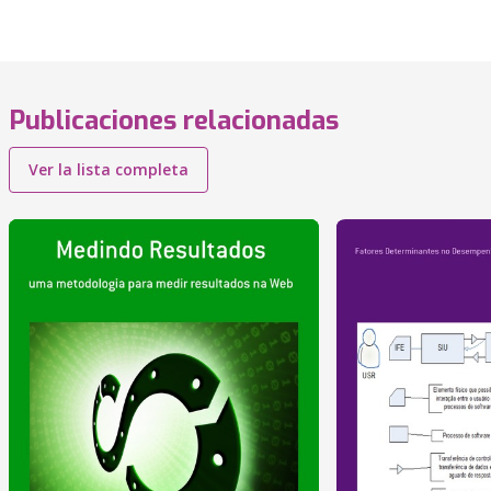
Publicaciones relacionadas
Ver la lista completa