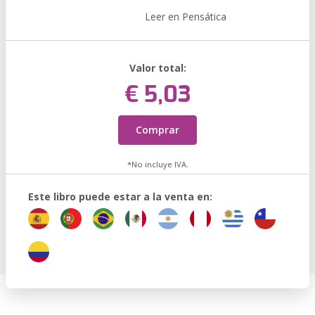
Leer en Pensática
Valor total:
€ 5,03
Comprar
*No incluye IVA.
Este libro puede estar a la venta en: