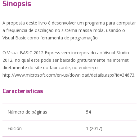
Sinopsis
A proposta deste livro é desenvolver um programa para computar
a frequência de oscilação no sistema massa-mola, usando o
Visual Basic como ferramenta de programação.
O Visual BASIC 2012 Express vem incorporado ao Visual Studio
2012, no qual este pode ser baixado gratuitamente na Internet
diretamente do site do fabricante, no endereço
http://www.microsoft.com/en-us/download/details.aspx?id=34673.
Características
Número de páginas
54
Edición
1 (2017)