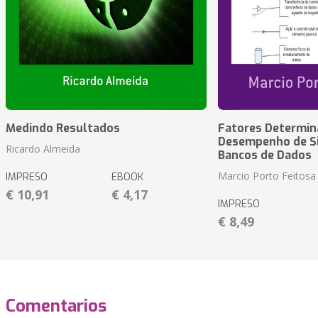
Medindo Resultados
Fatores Determin
Desempenho de S
Ricardo Almeida
Bancos de Dados
Marcio Porto Feitosa
IMPRESO
EBOOK
€ 10,91
€ 4,17
IMPRESO
€ 8,49
Comentarios