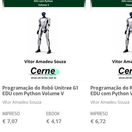
Programação do Robô Unitree G1
Programação do R
EDU com Python Volume V
EDU com Python 
Vitor Amadeu Souza
Vitor Amadeu Souza
IMPRESO
EBOOK
IMPRESO
€ 7,07
€ 4,17
€ 6,72