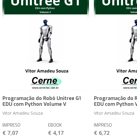
Programação do Robô Unitree G1
Programação do R
EDU com Python Volume V
EDU com Python 
Vitor Amadeu Souza
Vitor Amadeu Souza
IMPRESO
EBOOK
IMPRESO
€ 7,07
€ 4,17
€ 6,72