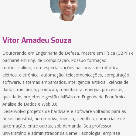
Vitor Amadeu Souza
Doutorando em Engenharia de Defesa, mestre em Física (CBPF) e
bacharel em Eng. de Computação. Possuo formação
multidisciplinar, com especializações nas áreas de robótica,
elétrica, eletrônica, automação, telecomunicações, computação,
software, sistemas embarcados, inteligência artificial, ciência de
dados, mecânica, produção, manufatura, energia, processos,
qualidade, projetos e gestão. MBAs em Engenharia Econômica,
Análise de Dados e Web 3.0.
Desenvolvo projetos de hardware e software voltados para as
áreas industrial, automotiva, médica, científica, comercial e de
automação, entre outras, sob demanda. Sou professor
universitário e administrador da Cerne Tecnologia, empresa