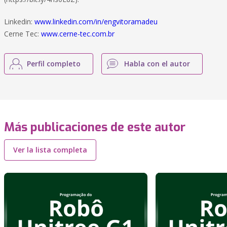
Linkedin:
www.linkedin.com/in/engvitoramadeu
Cerne Tec:
www.cerne-tec.com.br
Perfil completo
Habla con el autor
Más publicaciones de este autor
Ver la lista completa