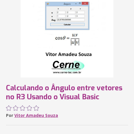
Calculando o Ângulo entre vetores
no R3 Usando o Visual Basic
Por
Vitor Amadeu Souza