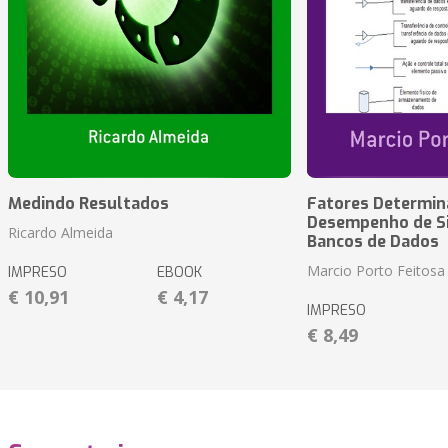
Medindo Resultados
Fatores Determin
Desempenho de S
Ricardo Almeida
Bancos de Dados
Marcio Porto Feitosa
IMPRESO
EBOOK
€ 10,91
€ 4,17
IMPRESO
€ 8,49