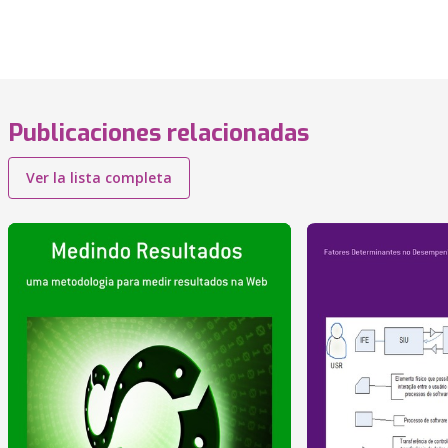
Publicaciones relacionadas
Ver la lista completa