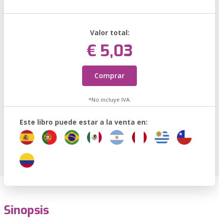
Valor total:
€ 5,03
Comprar
*No incluye IVA.
Este libro puede estar a la venta en:
Sinopsis