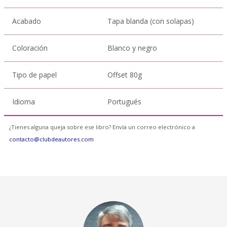
Acabado
Tapa blanda (con solapas)
Coloración
Blanco y negro
Tipo de papel
Offset 80g
Idioma
Portugués
¿Tienes alguna queja sobre ese libro? Envía un correo electrónico a
contacto@clubdeautores.com