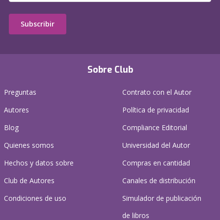
Subscribir
Sobre Club
Preguntas
Contrato con el Autor
Autores
Política de privacidad
Blog
Compliance Editorial
Quienes somos
Universidad del Autor
Hechos y datos sobre
Compras en cantidad
Club de Autores
Canales de distribución
Condiciones de uso
Simulador de publicación
de libros