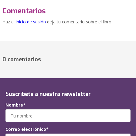
Comentarios
Haz el
inicio de sesión
deja tu comentario sobre el libro.
0 comentarios
Suscríbete a nuestra newsletter
Nombre*
Correo electrónico*