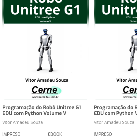
Programação do Robô Unitree G1
Programação do R
EDU com Python Volume V
EDU com Python 
Vitor Amadeu Souza
Vitor Amadeu Souza
IMPRESO
EBOOK
IMPRESO