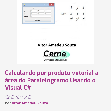
Calculando por produto vetorial a
área do Paralelogramo Usando o
Visual C#
Por
Vitor Amadeu Souza