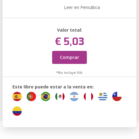
Leer en Pensática
Valor total:
€ 5,03
Comprar
*No incluye IVA.
Este libro puede estar a la venta en: