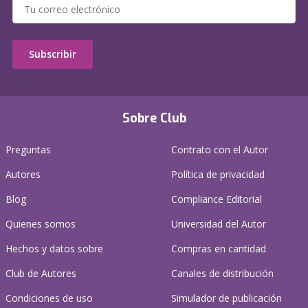
Subscribir
Sobre Club
Preguntas
Contrato con el Autor
Autores
Política de privacidad
Blog
Compliance Editorial
Quienes somos
Universidad del Autor
Hechos y datos sobre
Compras en cantidad
Club de Autores
Canales de distribución
Condiciones de uso
Simulador de publicación