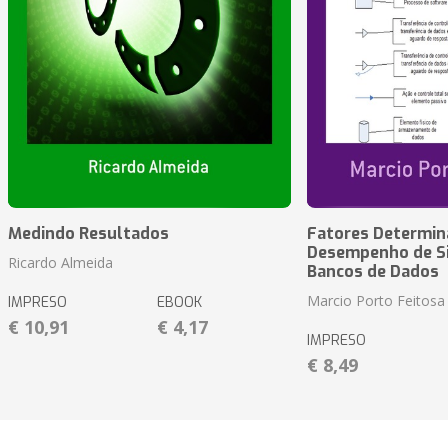
Medindo Resultados
Fatores Determin
Desempenho de S
Ricardo Almeida
Bancos de Dados
Marcio Porto Feitosa
IMPRESO
EBOOK
€ 10,91
€ 4,17
IMPRESO
€ 8,49