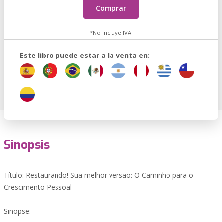
Comprar
*No incluye IVA.
Este libro puede estar a la venta en:
Sinopsis
Título: Restaurando! Sua melhor versão: O Caminho para o
Crescimento Pessoal
Sinopse: