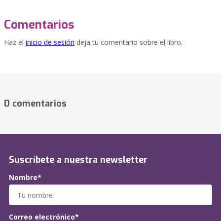
Comentarios
Haz el
inicio de sesión
deja tu comentario sobre el libro.
0 comentarios
Suscríbete a nuestra newsletter
Nombre*
Correo electrónico*