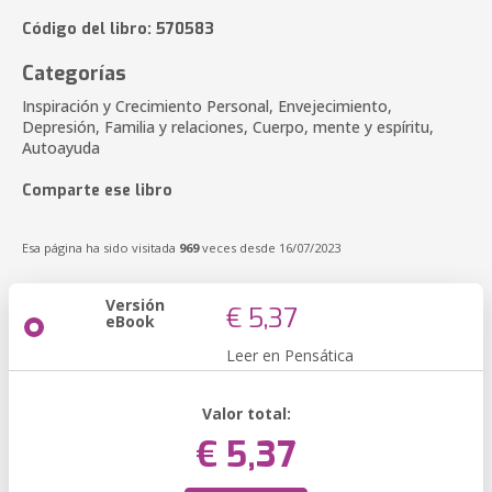
Código del libro: 570583
Categorías
Inspiración y Crecimiento Personal, Envejecimiento,
Depresión, Familia y relaciones, Cuerpo, mente y espíritu,
Autoayuda
Comparte ese libro
Esa página ha sido visitada
969
veces desde 16/07/2023
Versión
€ 5,37
eBook
Leer en Pensática
Valor total:
€ 5,37