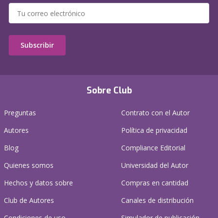
Subscribir
Sobre Club
Preguntas
Contrato con el Autor
Autores
Política de privacidad
Blog
Compliance Editorial
Quienes somos
Universidad del Autor
Hechos y datos sobre
Compras en cantidad
Club de Autores
Canales de distribución
Condiciones de uso
Simulador de publicación