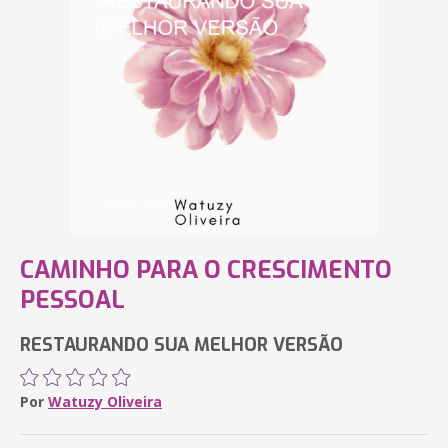
CAMINHO PARA O CRESCIMENTO
PESSOAL
RESTAURANDO SUA MELHOR VERSÃO
Por
Watuzy Oliveira