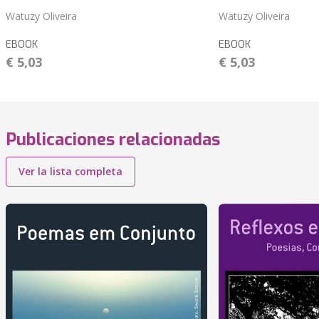
Watuzy Oliveira
Watuzy Oliveira
EBOOK
EBOOK
€ 5,03
€ 5,03
Publicaciones relacionadas
Ver la lista completa