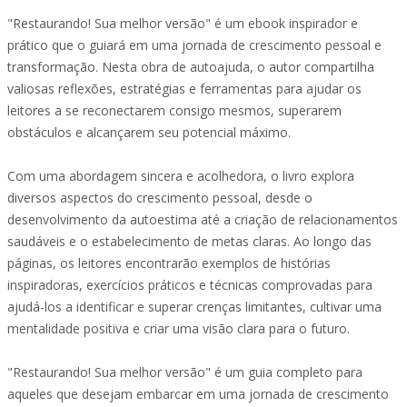
"Restaurando! Sua melhor versão" é um ebook inspirador e
prático que o guiará em uma jornada de crescimento pessoal e
transformação. Nesta obra de autoajuda, o autor compartilha
valiosas reflexões, estratégias e ferramentas para ajudar os
leitores a se reconectarem consigo mesmos, superarem
obstáculos e alcançarem seu potencial máximo.
Com uma abordagem sincera e acolhedora, o livro explora
diversos aspectos do crescimento pessoal, desde o
desenvolvimento da autoestima até a criação de relacionamentos
saudáveis e o estabelecimento de metas claras. Ao longo das
páginas, os leitores encontrarão exemplos de histórias
inspiradoras, exercícios práticos e técnicas comprovadas para
ajudá-los a identificar e superar crenças limitantes, cultivar uma
mentalidade positiva e criar uma visão clara para o futuro.
"Restaurando! Sua melhor versão" é um guia completo para
aqueles que desejam embarcar em uma jornada de crescimento