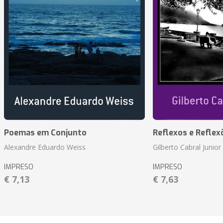
Poemas em Conjunto
Reflexos e Reflex
Alexandre Eduardo Weiss
Gilberto Cabral Junior
IMPRESO
IMPRESO
€ 7,13
€ 7,63