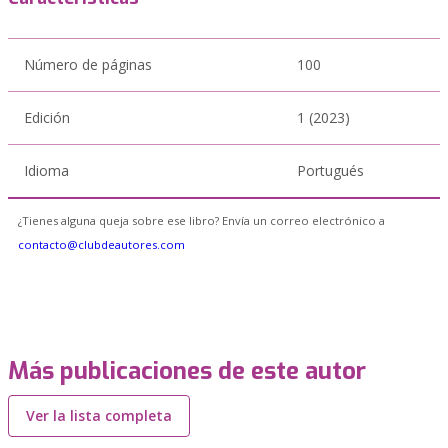
Número de páginas
100
Edición
1 (2023)
Idioma
Portugués
¿Tienes alguna queja sobre ese libro? Envía un correo electrónico a
contacto@clubdeautores.com
Más publicaciones de este autor
Ver la lista completa