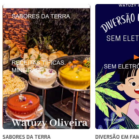
SABORES DA TERRA
DIVERSÃO EM FAM