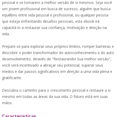
pessoal e se tornarem a melhor versão de si mesmos. Seja você
um jovem profissional em busca de sucesso, alguém que busca
equilíbrio entre vida pessoal e profissional, ou qualquer pessoa
que esteja enfrentando desafios pessoais, este ebook irá
capacitá-lo a restaurar sua confiança, motivação e direção na
vida.
Prepare-se para explorar seus próprios limites, romper barreiras e
descobrir o poder transformador do autoconhecimento e do auto
desenvolvimento. Através de "Restaurando! Sua melhor versão",
você será incentivado a abraçar seu potencial, superar seus
medos e dar passos significativos em direção a uma vida plena e
gratificante.
Descubra o caminho para o crescimento pessoal e restaure a si
mesmo em todas as áreas da sua vida. O futuro está em suas
mãos.
Características