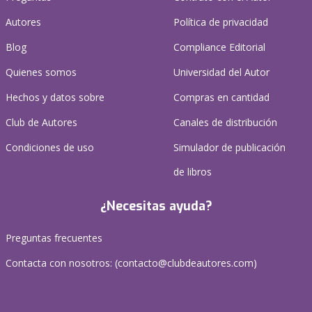
Autores
Política de privacidad
Blog
Compliance Editorial
Quienes somos
Universidad del Autor
Hechos y datos sobre
Compras en cantidad
Club de Autores
Canales de distribución
Condiciones de uso
Simulador de publicación
de libros
¿Necesitas ayuda?
Preguntas frecuentes
Contacta con nosotros: (
contacto@clubdeautores.com
)