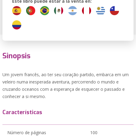
Este libro puede estar a la venta en:
Sinopsis
Um jovem francês, ao ter seu coração partido, embarca em um
veleiro numa inesperada aventura, percorrendo o mundo e
cruzando oceanos com a esperança de esquecer o passado e
conhecer a si mesmo.
Características
Número de páginas
100