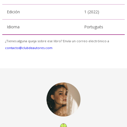
Edición
1 (2022)
Idioma
Portugués
¿Tienes alguna queja sobre ese libro? Envía un correo electrónico a
contacto@clubdeautores.com