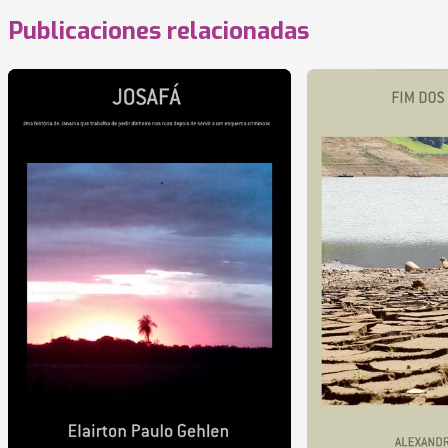
Publicaciones relacionadas