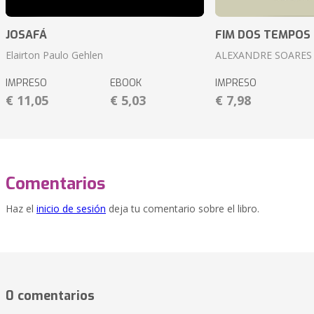
JOSAFÁ
FIM DOS TEMPOS
Elairton Paulo Gehlen
ALEXANDRE SOARES
IMPRESO
EBOOK
IMPRESO
€ 11,05
€ 5,03
€ 7,98
Comentarios
Haz el
inicio de sesión
deja tu comentario sobre el libro.
0 comentarios