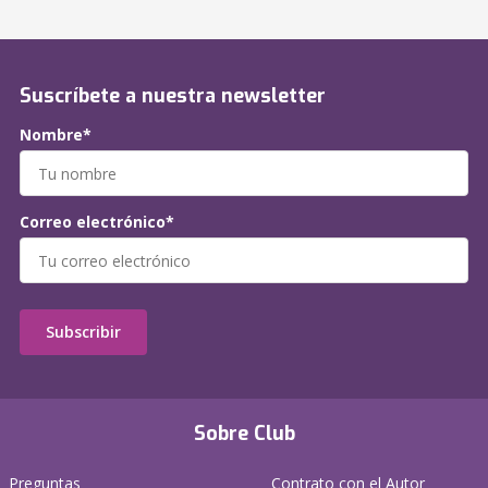
Suscríbete a nuestra newsletter
Nombre*
Correo electrónico*
Subscribir
Sobre Club
Preguntas
Contrato con el Autor