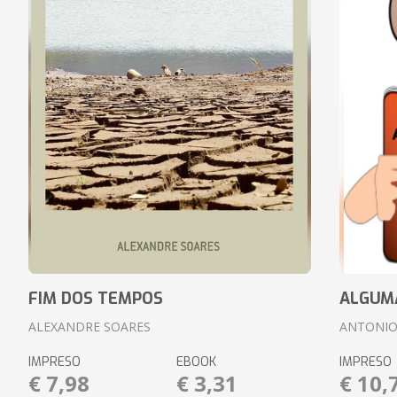
FIM DOS TEMPOS
ALGUM
ALEXANDRE SOARES
ANTONIO
IMPRESO
EBOOK
IMPRESO
€ 7,98
€ 3,31
€ 10,