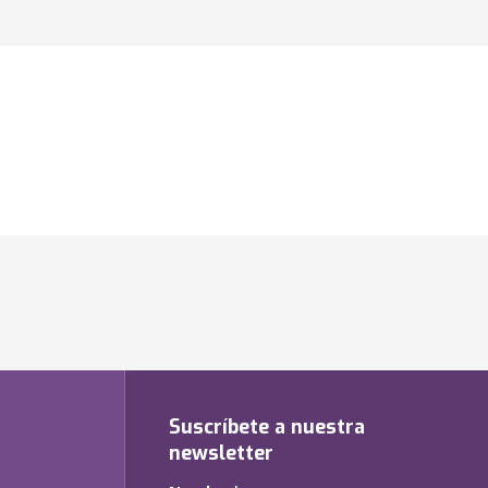
Suscríbete a nuestra
newsletter