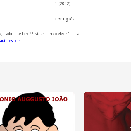
1 (2022)
Portugués
eja sobre ese libro? Envía un correo electrónico a
eautores.com