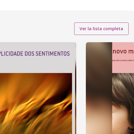
Ver la lista completa