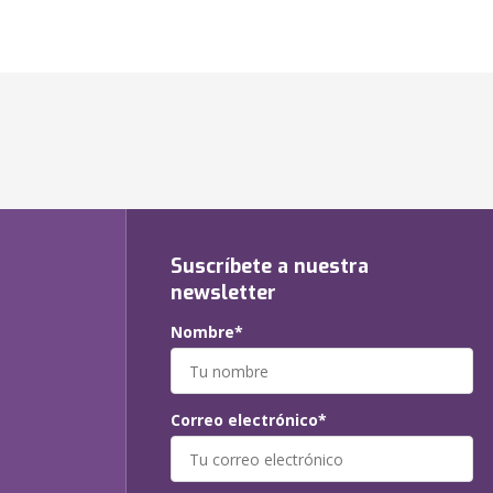
Suscríbete a nuestra
newsletter
Nombre*
Correo electrónico*