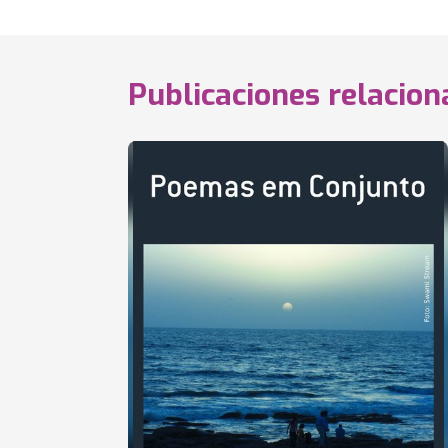
Publicaciones relacio