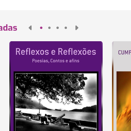
nadas