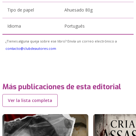
Tipo de papel
Ahuesado 80g
Idioma
Portugués
¿Tienes alguna queja sobre ese libro? Envía un correo electrónico a
contacto@clubdeautores.com
Más publicaciones de esta editorial
Ver la lista completa