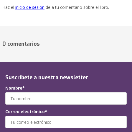
Haz el
inicio de sesión
deja tu comentario sobre el libro.
0 comentarios
Suscríbete a nuestra newsletter
Nombre*
Correo electrónico*