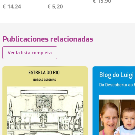
€ 13,90
€ 14,24
€ 5,20
Publicaciones relacionadas
Ver la lista completa