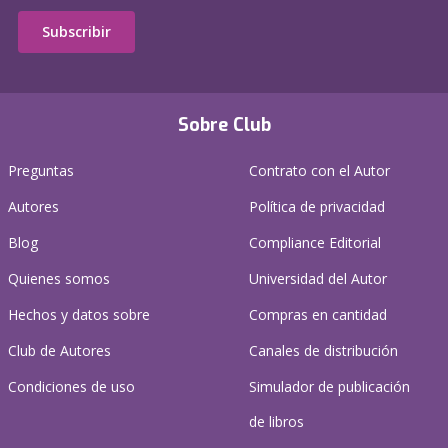
Subscribir
Sobre Club
Preguntas
Contrato con el Autor
Autores
Política de privacidad
Blog
Compliance Editorial
Quienes somos
Universidad del Autor
Hechos y datos sobre
Compras en cantidad
Club de Autores
Canales de distribución
Condiciones de uso
Simulador de publicación
de libros