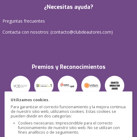
¿Necesitas ayuda?
Preguntas frecuentes
Contacta con nosotros: (
contacto@clubdeautores.com
)
Premios y Reconocimientos
Utilizamos cookies.
Para garantizar el correcto funcionamiento y la mejora continua
Seguridad
de nuestro sitio web, utilizamos cookies. Estas cookies se
pueden dividir en dos categorías:
Cookies necesarias: Imprescindible para el correcto
funcionamiento de nuestro sitio web. No se utilizan con
fines analíticos o de seguimiento.