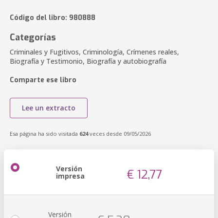
Código del libro: 980888
Categorías
Criminales y Fugitivos, Criminología, Crímenes reales,
Biografía y Testimonio, Biografía y autobiografía
Comparte ese libro
Lee un extracto
Esa página ha sido visitada
624
veces desde 09/05/2026
Versión
€ 12,77
impresa
Versión