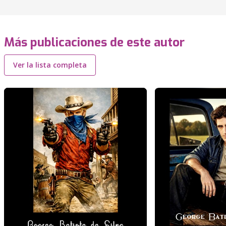
Más publicaciones de este autor
Ver la lista completa