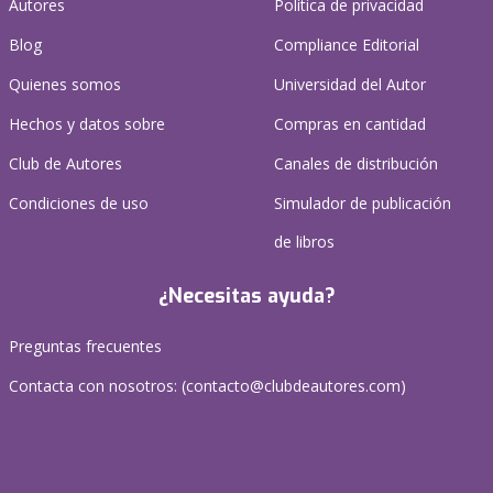
Autores
Política de privacidad
Blog
Compliance Editorial
Quienes somos
Universidad del Autor
Hechos y datos sobre
Compras en cantidad
Club de Autores
Canales de distribución
Condiciones de uso
Simulador de publicación
de libros
¿Necesitas ayuda?
Preguntas frecuentes
Contacta con nosotros: (
contacto@clubdeautores.com
)