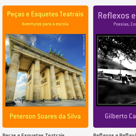
Peças e Esquetes Teatrais
Reflexos e Reflex