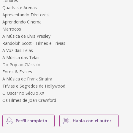
Londres
Quadras e Arenas
Apresentando Diretores
Aprendendo Cinema
Marrocos
A Música de Elvis Presley
Randolph Scott - Filmes e Trívias
A Voz das Telas
A Música das Telas
Do Pop ao Clássico
Fotos & Frases
A Música de Frank Sinatra
Trívias e Segredos de Hollywood
O Oscar no Século XX
Os Filmes de Joan Crawford
Perfil completo
Habla con el autor