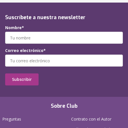
Suscríbete a nuestra newsletter
Nombre*
Correo electrónico*
Subscribir
Sobre Club
Preguntas
Contrato con el Autor