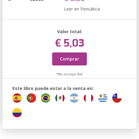
Leer en Pensática
Valor total:
€ 5,03
Comprar
*No incluye IVA.
Este libro puede estar a la venta en: