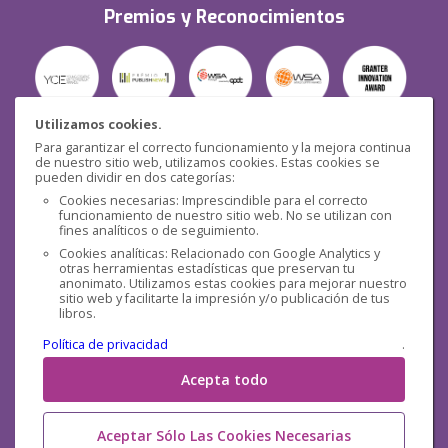
Premios y Reconocimientos
Utilizamos cookies.
Para garantizar el correcto funcionamiento y la mejora continua
Seguridad
de nuestro sitio web, utilizamos cookies. Estas cookies se
pueden dividir en dos categorías:
Cookies necesarias: Imprescindible para el correcto
funcionamiento de nuestro sitio web. No se utilizan con
fines analíticos o de seguimiento.
Cookies analíticas: Relacionado con Google Analytics y
otras herramientas estadísticas que preservan tu
Redes sociales
anonimato. Utilizamos estas cookies para mejorar nuestro
sitio web y facilitarte la impresión y/o publicación de tus
libros.
Política de privacidad
.
Acepta todo
Aceptar Sólo Las Cookies Necesarias