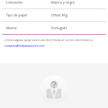
Coloración
Blanco y negro
Tipo de papel
Offset 80g
Idioma
Portugués
¿Tienes alguna queja sobre ese libro? Envía un correo electrónico a
contacto@clubdeautores.com