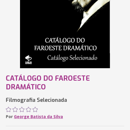
CATÁLOGO DO FAROESTE
DRAMÁTICO
Filmografia Selecionada
Por
George Batista da Silva