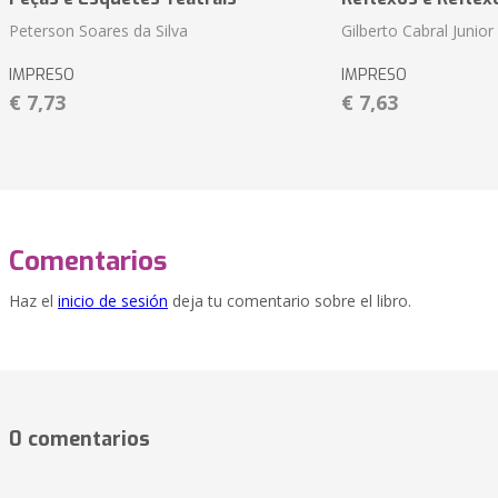
Peterson Soares da Silva
Gilberto Cabral Junior
IMPRESO
IMPRESO
€ 7,73
€ 7,63
Comentarios
Haz el
inicio de sesión
deja tu comentario sobre el libro.
0 comentarios