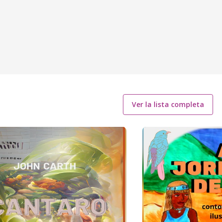
Ver la lista completa