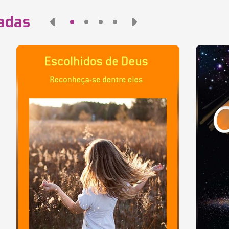
nadas