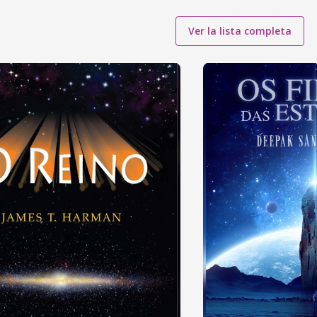
Ver la lista completa