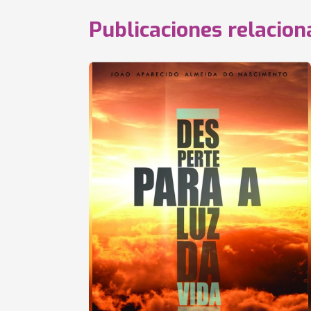
Publicaciones relacio