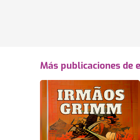
Más publicaciones de 