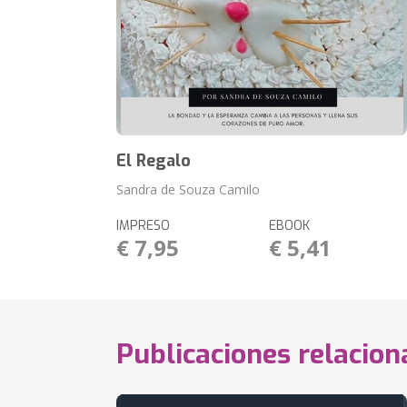
El Regalo
Sandra de Souza Camilo
IMPRESO
EBOOK
€ 7,95
€ 5,41
Publicaciones relacio