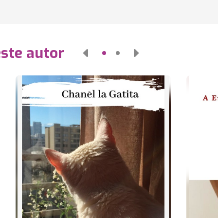
este autor