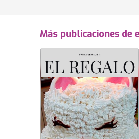
Más publicaciones de 