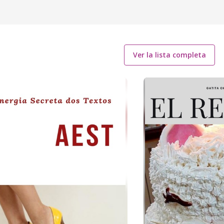
Ver la lista completa