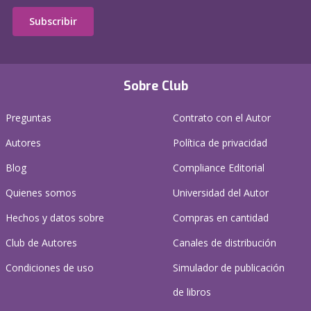
Subscribir
Sobre Club
Preguntas
Contrato con el Autor
Autores
Política de privacidad
Blog
Compliance Editorial
Quienes somos
Universidad del Autor
Hechos y datos sobre
Compras en cantidad
Club de Autores
Canales de distribución
Condiciones de uso
Simulador de publicación
de libros