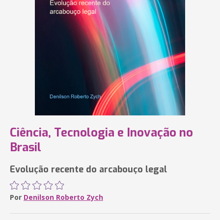
Ciência, Tecnologia e Inovação no
Brasil
Evolução recente do arcabouço legal
Por
Denilson Roberto Zych