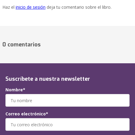
Haz el
inicio de sesión
deja tu comentario sobre el libro.
0 comentarios
Suscríbete a nuestra newsletter
Nombre*
Correo electrónico*