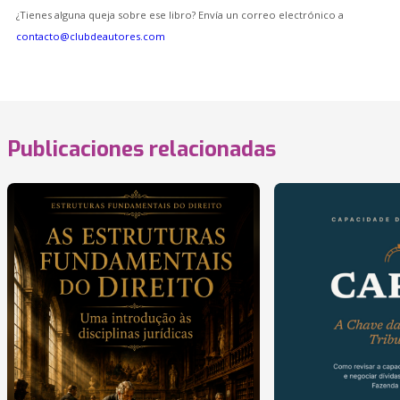
¿Tienes alguna queja sobre ese libro? Envía un correo electrónico a
contacto@clubdeautores.com
Publicaciones relacionadas