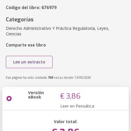
Código del libro: 676979
Categorías
Derecho Administrativo Y Práctica Regulatoria, Leyes,
Ciencias
Comparte ese libro
Lee un extracto
Esa página ha sido visitada
768
veces desde 13/05/2024
Versión
€ 3,86
eBook
Leer en Pensática
Valor total: