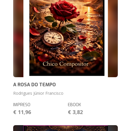
A ROSA DO TEMPO
Rodrigues Júnior Francisco
IMPRESO
EBOOK
€ 11,96
€ 3,82