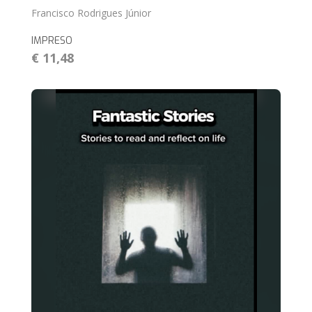
Francisco Rodrigues Júnior
IMPRESO
€ 11,48