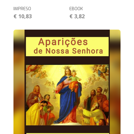
IMPRESO
EBOOK
€ 10,83
€ 3,82