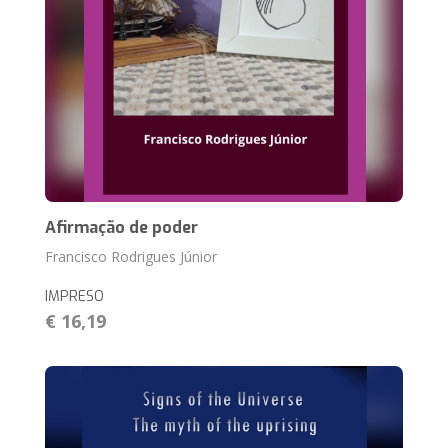
Afirmação de poder
Francisco Rodrigues Júnior
IMPRESO
€ 16,19