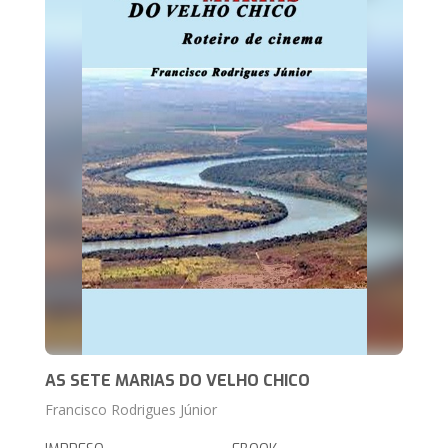
AS SETE MARIAS DO VELHO CHICO
Francisco Rodrigues Júnior