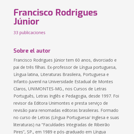
Francisco Rodrigues
Júnior
33 publicaciones
Sobre el autor
Francisco Rodrigues Júnior tem 60 anos, divorciado e
pai de três filhas. Ex-professor de Língua portuguesa,
Língua latina, Literaturas Brasileira, Portuguesa e
Infanto-Juvenil na Universidade Estadual de Montes
Claros, UNIMONTES-MG., nos Cursos de Letras
Português, Letras Inglês e Pedagogia, desde 1997. Foi
revisor da Editora Unimontes e presta serviço de
revisão para renomadas editoras brasileiras. Formado
no curso de Letras (Língua Portuguesa/ Inglesa e suas
literaturas) na “Faculdades Integradas de Ribeirão
Pires”, SP., em 1989 e pós-graduado em Língua