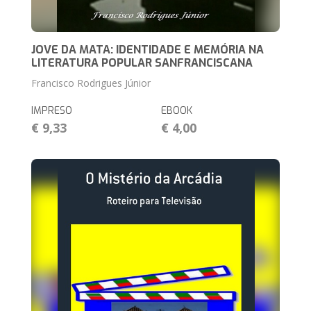
JOVE DA MATA: IDENTIDADE E MEMÓRIA NA
LITERATURA POPULAR SANFRANCISCANA
Francisco Rodrigues Júnior
IMPRESO
EBOOK
€ 9,33
€ 4,00