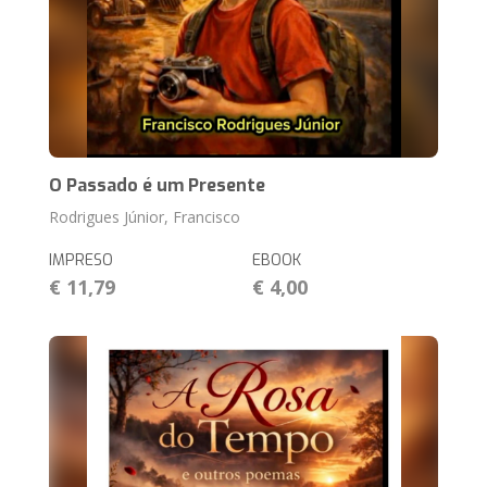
O Passado é um Presente
Rodrigues Júnior, Francisco
IMPRESO
EBOOK
€ 11,79
€ 4,00