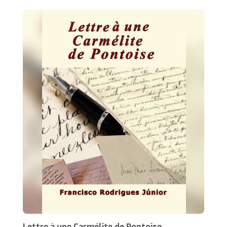
Lettre à une Carmélite de Pontoise