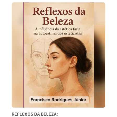
REFLEXOS DA BELEZA: