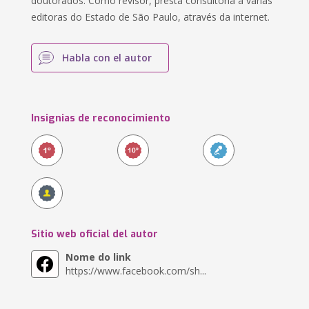
doutorados. Como revisor, presta consultoria a várias
editoras do Estado de São Paulo, através da internet.
Habla con el autor
Insignias de reconocimiento
Sitio web oficial del autor
Nome do link
https://www.facebook.com/sh...