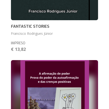
FANTASTIC STORIES
Francisco Rodrigues Júnior
IMPRESO
€ 13,82