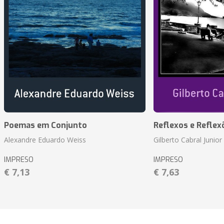
Poemas em Conjunto
Reflexos e Reflex
Alexandre Eduardo Weiss
Gilberto Cabral Junior
IMPRESO
IMPRESO
€ 7,13
€ 7,63