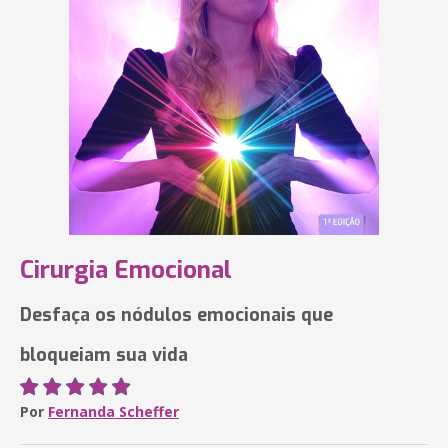
Cirurgia Emocional
Desfaça os nódulos emocionais que
bloqueiam sua vida
Por
Fernanda Scheffer