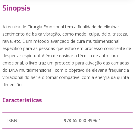
Sinopsis
A técnica de Cirurgia Emocional tem a finalidade de eliminar
sentimento de baixa vibração, como medo, culpa, ódio, tristeza,
raiva, etc. É um método avançado de cura multidimensional
específico para as pessoas que estão em processo consciente de
despertar espiritual. Além de ensinar a técnica de auto cura
emocional, o livro traz um protocolo para ativação das camadas
do DNA multidimensional, com o objetivo de elevar a frequência
vibracional do Ser e o tornar compatível com a energia da quinta
dimensão.
Características
ISBN
978-65-000-4996-1