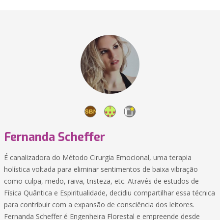
Fernanda Scheffer
É canalizadora do Método Cirurgia Emocional, uma terapia
holística voltada para eliminar sentimentos de baixa vibração
como culpa, medo, raiva, tristeza, etc. Através de estudos de
Física Quântica e Espiritualidade, decidiu compartilhar essa técnica
para contribuir com a expansão de consciência dos leitores.
Fernanda Scheffer é Engenheira Florestal e empreende desde