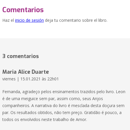
Comentarios
Haz el
inicio de sesión
deja tu comentario sobre el libro.
3 comentarios
Maria Alice Duarte
viernes | 15.01.2021 às 22h01
Fernanda, agradeço pelos ensinamentos trazidos pelo livro. Leon
é de uma meiguice sem par, assim como, seus Anjos
companheiros. A narrativa do livro é mesclada desta doçura sem
par. Os resultados obtidos, não tem preço. Gratidão é pouco, a
todos os envolvidos neste trabalho de Amor.