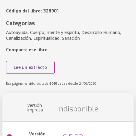
Código del libro: 328901
Categorías
Autoayuda, Cuerpo, mente y espíritu, Desarrollo Humano,
Canalización, Espiritualidad, Sanación
Comparte ese libro
Lee un extracto
Esa página ha sido visitada
5040
veces desde 24/06/2020
Versión
Indisponible
impresa
Versión