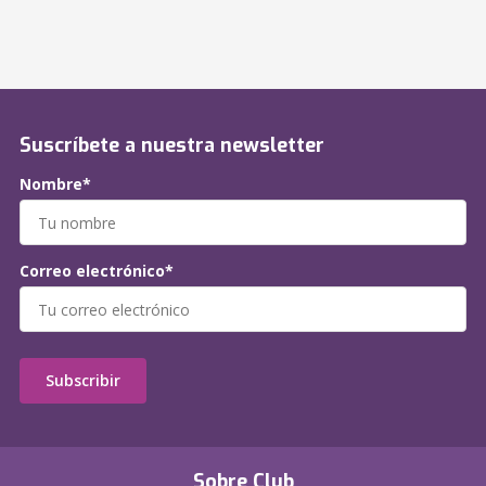
Suscríbete a nuestra newsletter
Nombre*
Correo electrónico*
Subscribir
Sobre Club