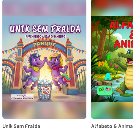
Unik Sem Fralda
Alfabeto & Anima