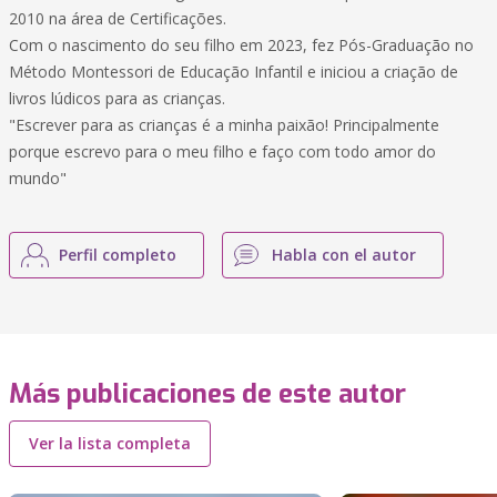
2010 na área de Certificações.
Com o nascimento do seu filho em 2023, fez Pós-Graduação no
Método Montessori de Educação Infantil e iniciou a criação de
livros lúdicos para as crianças.
"Escrever para as crianças é a minha paixão! Principalmente
porque escrevo para o meu filho e faço com todo amor do
mundo"
Perfil completo
Habla con el autor
Más publicaciones de este autor
Ver la lista completa