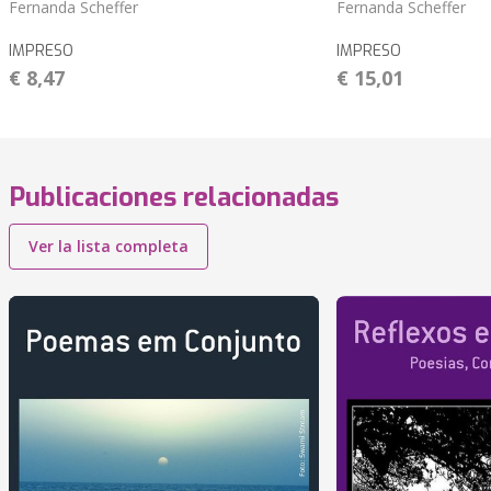
Fernanda Scheffer
Fernanda Scheffer
IMPRESO
IMPRESO
€ 8,47
€ 15,01
Publicaciones relacionadas
Ver la lista completa