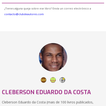
¿Tienes alguna queja sobre ese libro? Envía un correo electrónico a
contacto@clubdeautores.com
CLEBERSON EDUARDO DA COSTA
Cleberson Eduardo da Costa (mais de 100 livros publicados,