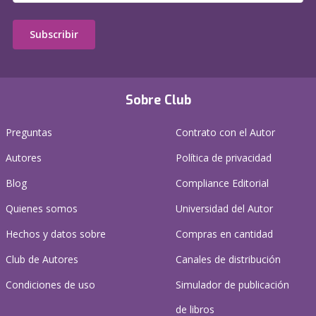
Subscribir
Sobre Club
Preguntas
Contrato con el Autor
Autores
Política de privacidad
Blog
Compliance Editorial
Quienes somos
Universidad del Autor
Hechos y datos sobre
Compras en cantidad
Club de Autores
Canales de distribución
Condiciones de uso
Simulador de publicación
de libros