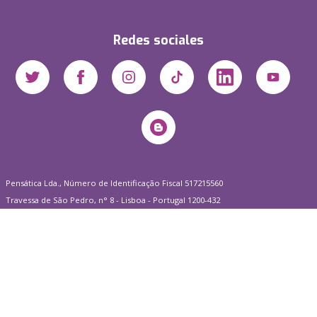
Redes sociales
Pensática Lda., Número de Identificação Fiscal 517215560
Travessa de São Pedro, n° 8 - Lisboa - Portugal 1200-432