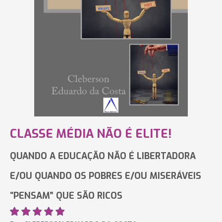
CLASSE MÉDIA NÃO É ELITE!
QUANDO A EDUCAÇÃO NÃO É LIBERTADORA
E/OU QUANDO OS POBRES E/OU MISERÁVEIS
“PENSAM” QUE SÃO RICOS