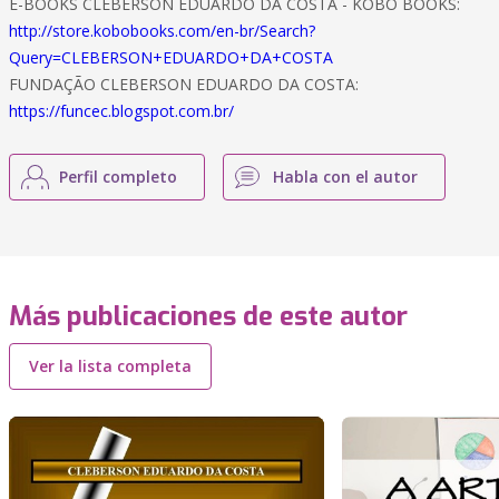
E-BOOKS CLEBERSON EDUARDO DA COSTA - KOBO BOOKS:
http://store.kobobooks.com/en-br/Search?
Query=CLEBERSON+EDUARDO+DA+COSTA
FUNDAÇÃO CLEBERSON EDUARDO DA COSTA:
https://funcec.blogspot.com.br/
Perfil completo
Habla con el autor
Más publicaciones de este autor
Ver la lista completa