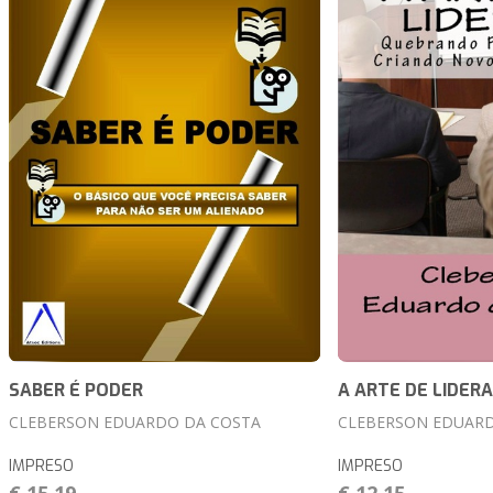
SABER É PODER
A ARTE DE LIDER
CLEBERSON EDUARDO DA COSTA
CLEBERSON EDUARD
IMPRESO
IMPRESO