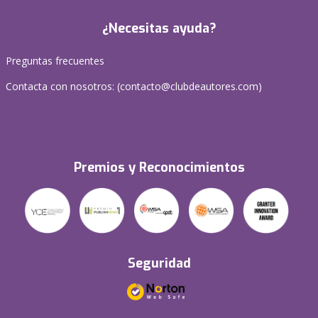
¿Necesitas ayuda?
Preguntas frecuentes
Contacta con nosotros: (
contacto@clubdeautores.com
)
Premios y Reconocimientos
Seguridad