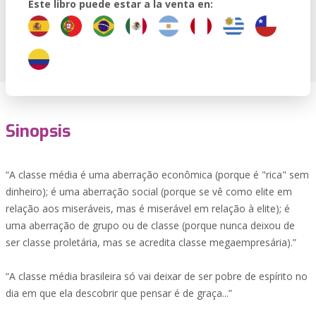
Este libro puede estar a la venta en:
Sinopsis
“A classe média é uma aberração econômica (porque é "rica" sem
dinheiro); é uma aberração social (porque se vê como elite em
relação aos miseráveis, mas é miserável em relação à elite); é
uma aberração de grupo ou de classe (porque nunca deixou de
ser classe proletária, mas se acredita classe megaempresária).”
“A classe média brasileira só vai deixar de ser pobre de espírito no
dia em que ela descobrir que pensar é de graça...”