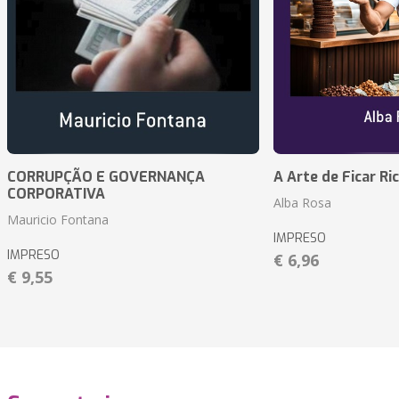
CORRUPÇÃO E GOVERNANÇA
A Arte de Ficar Ri
CORPORATIVA
Alba Rosa
Mauricio Fontana
IMPRESO
IMPRESO
€ 6,96
€ 9,55