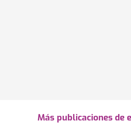
Más publicaciones de 