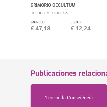
GRIMÓRIO OCCULTUM
OCCULTUM LUCIFERUS
IMPRESO
EBOOK
€ 47,18
€ 12,24
Publicaciones relacio