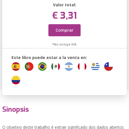
Valor total:
€ 3,31
Comprar
*No incluye IVA.
Este libro puede estar a la venta en:
Sinopsis
O objetivo deste trabalho é extrair significado dos dados abertos