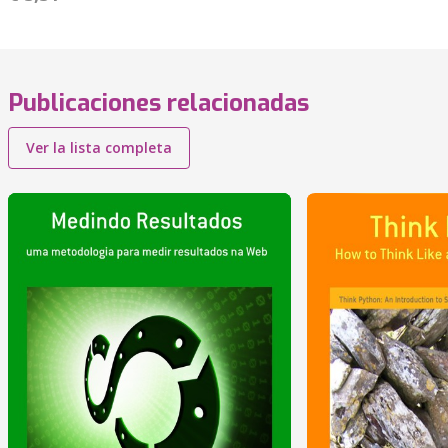
Publicaciones relacionadas
Ver la lista completa