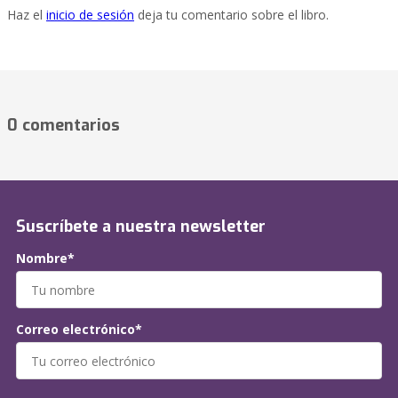
Haz el
inicio de sesión
deja tu comentario sobre el libro.
0 comentarios
Suscríbete a nuestra newsletter
Nombre*
Correo electrónico*