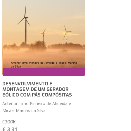
DESENVOLVIMENTO E
MONTAGEM DE UM GERADOR
EÓLICO COM PÁS COMPÓSITAS
Antenor Timo Pinheiro de Almeida e
Micael Martins da Silva
EBOOK
€ 3,31