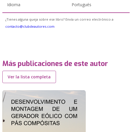
Idioma
Portugués
¿Tienes alguna queja sobre ese libro? Envía un correo electrónico a
contacto@clubdeautores.com
Más publicaciones de este autor
Ver la lista completa