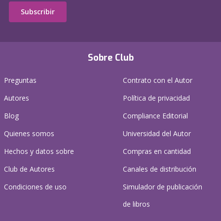
Subscribir
Sobre Club
Preguntas
Contrato con el Autor
Autores
Política de privacidad
Blog
Compliance Editorial
Quienes somos
Universidad del Autor
Hechos y datos sobre
Compras en cantidad
Club de Autores
Canales de distribución
Condiciones de uso
Simulador de publicación
de libros