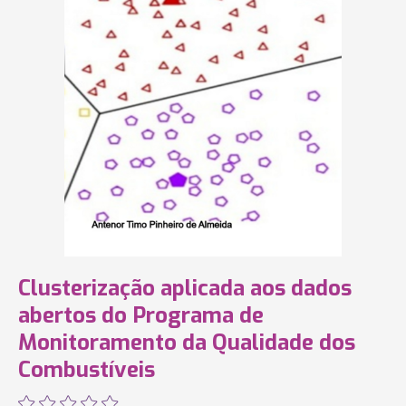
Clusterização aplicada aos dados
abertos do Programa de
Monitoramento da Qualidade dos
Combustíveis