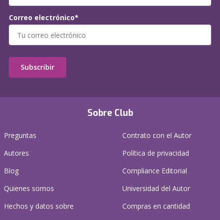
Correo electrónico*
Subscribir
Sobre Club
Preguntas
Contrato con el Autor
Autores
Política de privacidad
Blog
Compliance Editorial
Quienes somos
Universidad del Autor
Hechos y datos sobre
Compras en cantidad