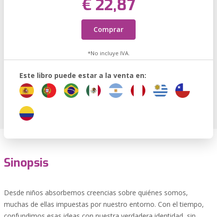
€ 22,87
Comprar
*No incluye IVA.
Este libro puede estar a la venta en:
Sinopsis
Desde niños absorbemos creencias sobre quiénes somos,
muchas de ellas impuestas por nuestro entorno. Con el tiempo,
confundimos esas ideas con nuestra verdadera identidad, sin