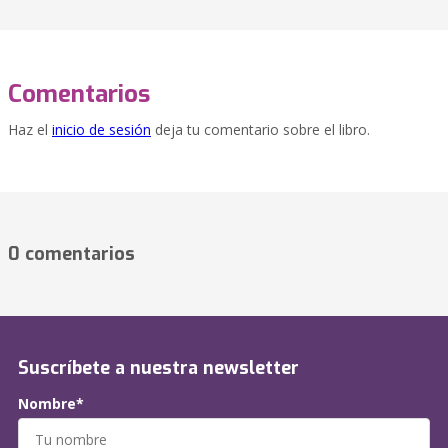
Comentarios
Haz el
inicio de sesión
deja tu comentario sobre el libro.
0 comentarios
Suscríbete a nuestra newsletter
Nombre*