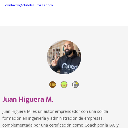
contacto@clubdeautores.com
Juan Higuera M.
Juan Higuera M. es un autor emprendedor con una sólida
formación en ingeniería y administración de empresas,
complementada por una certificación como Coach por la IAC y