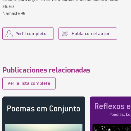
afuera.
Namaste 👁
Perfil completo
Habla con el autor
Publicaciones relacionadas
Ver la lista completa