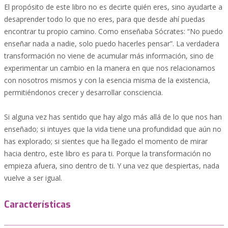
El propósito de este libro no es decirte quién eres, sino ayudarte a
desaprender todo lo que no eres, para que desde ahí puedas
encontrar tu propio camino. Como enseñaba Sócrates: “No puedo
enseñar nada a nadie, solo puedo hacerles pensar”. La verdadera
transformación no viene de acumular más información, sino de
experimentar un cambio en la manera en que nos relacionamos
con nosotros mismos y con la esencia misma de la existencia,
permitiéndonos crecer y desarrollar consciencia.
Si alguna vez has sentido que hay algo más allá de lo que nos han
enseñado; si intuyes que la vida tiene una profundidad que aún no
has explorado; si sientes que ha llegado el momento de mirar
hacia dentro, este libro es para ti. Porque la transformación no
empieza afuera, sino dentro de ti. Y una vez que despiertas, nada
vuelve a ser igual.
Características