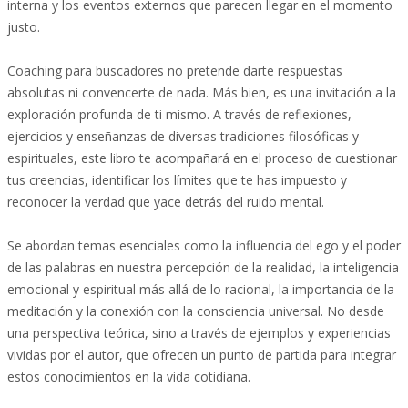
interna y los eventos externos que parecen llegar en el momento
justo.
Coaching para buscadores no pretende darte respuestas
absolutas ni convencerte de nada. Más bien, es una invitación a la
exploración profunda de ti mismo. A través de reflexiones,
ejercicios y enseñanzas de diversas tradiciones filosóficas y
espirituales, este libro te acompañará en el proceso de cuestionar
tus creencias, identificar los límites que te has impuesto y
reconocer la verdad que yace detrás del ruido mental.
Se abordan temas esenciales como la influencia del ego y el poder
de las palabras en nuestra percepción de la realidad, la inteligencia
emocional y espiritual más allá de lo racional, la importancia de la
meditación y la conexión con la consciencia universal. No desde
una perspectiva teórica, sino a través de ejemplos y experiencias
vividas por el autor, que ofrecen un punto de partida para integrar
estos conocimientos en la vida cotidiana.