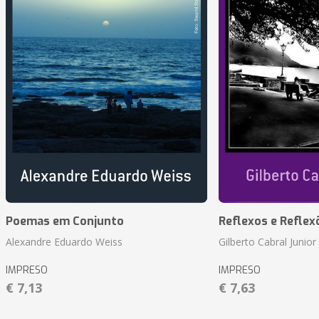
Poemas em Conjunto
Reflexos e Reflex
Alexandre Eduardo Weiss
Gilberto Cabral Junior
IMPRESO
IMPRESO
€ 7,13
€ 7,63