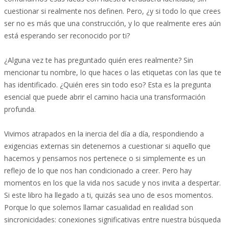
cuestionar si realmente nos definen. Pero, ¿y si todo lo que crees
ser no es más que una construcción, y lo que realmente eres aún
está esperando ser reconocido por ti?
¿Alguna vez te has preguntado quién eres realmente? Sin
mencionar tu nombre, lo que haces o las etiquetas con las que te
has identificado. ¿Quién eres sin todo eso? Esta es la pregunta
esencial que puede abrir el camino hacia una transformación
profunda.
Vivimos atrapados en la inercia del día a día, respondiendo a
exigencias externas sin detenernos a cuestionar si aquello que
hacemos y pensamos nos pertenece o si simplemente es un
reflejo de lo que nos han condicionado a creer. Pero hay
momentos en los que la vida nos sacude y nos invita a despertar.
Si este libro ha llegado a ti, quizás sea uno de esos momentos.
Porque lo que solemos llamar casualidad en realidad son
sincronicidades: conexiones significativas entre nuestra búsqueda