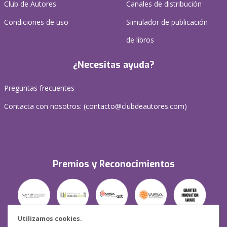
Club de Autores
Canales de distribución
Condiciones de uso
Simulador de publicación
de libros
¿Necesitas ayuda?
Preguntas frecuentes
Contacta con nosotros: (
contacto@clubdeautores.com
)
Premios y Reconocimientos
Utilizamos cookies.