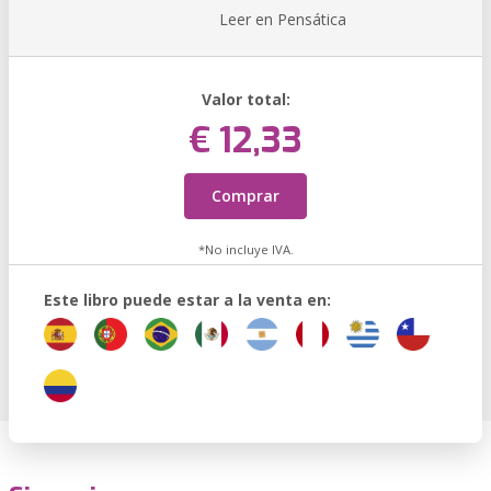
Leer en Pensática
Valor total:
€ 12,33
Comprar
*No incluye IVA.
Este libro puede estar a la venta en: