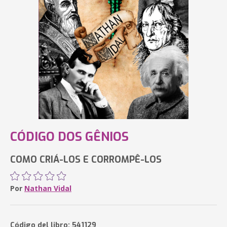
CÓDIGO DOS GÊNIOS
COMO CRIÁ-LOS E CORROMPÊ-LOS
Por
Nathan Vidal
Código del libro: 541129