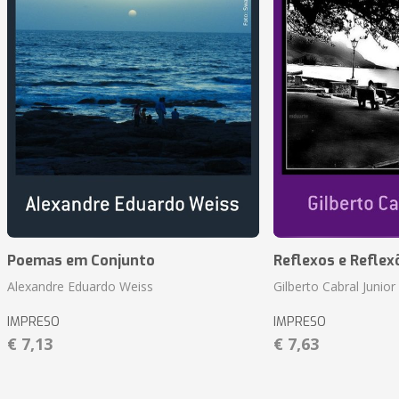
Poemas em Conjunto
Reflexos e Reflex
Alexandre Eduardo Weiss
Gilberto Cabral Junior
IMPRESO
IMPRESO
€ 7,13
€ 7,63