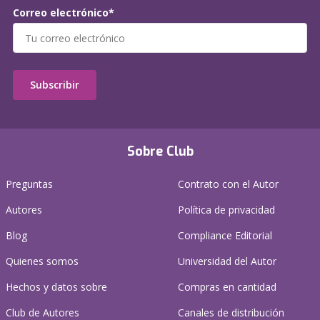
Correo electrónico*
Subscribir
Sobre Club
Preguntas
Contrato con el Autor
Autores
Política de privacidad
Blog
Compliance Editorial
Quienes somos
Universidad del Autor
Hechos y datos sobre
Compras en cantidad
Club de Autores
Canales de distribución