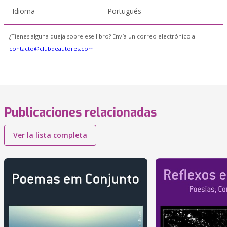
Idioma
Portugués
¿Tienes alguna queja sobre ese libro? Envía un correo electrónico a
contacto@clubdeautores.com
Publicaciones relacionadas
Ver la lista completa