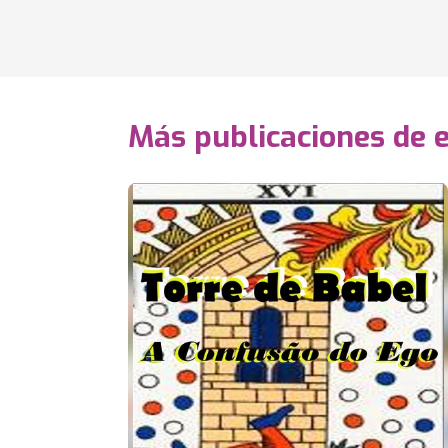
Más publicaciones de 