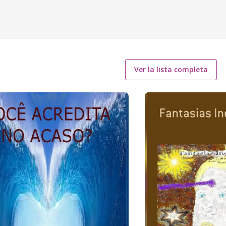
Ver la lista completa