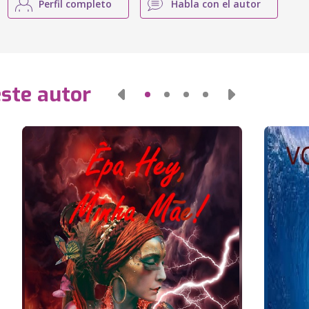
Perfil completo
Habla con el autor
este autor