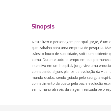
Sinopsis
Neste livro o personagem principal, Jorge, é um c
que trabalha para uma empresa de pesquisa. Ma
trânsito louco de sua cidade, sofre um acidente 
coma. Durante todo o tempo em que permanece
intensivo em um hospital, Jorge vive uma emocio
conhecendo alguns planos de evolução da vida,
mundo oculto, sendo guiado pelo seu guia espiritu
conhecimento da busca pela paz e evolução espir
ser humano através da viagem realizada pelo espí