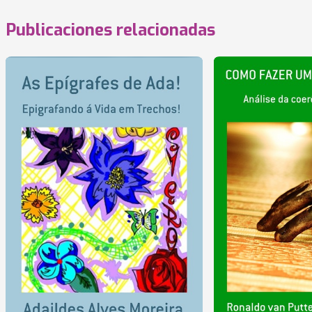
Publicaciones relacionadas