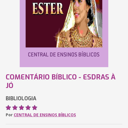
COMENTÁRIO BÍBLICO - ESDRAS À
JÓ
BIBLIOLOGIA
Por
CENTRAL DE ENSINOS BÍBLICOS