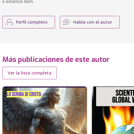
e estamos bem.
Perfil completo
Habla con el autor
Más publicaciones de este autor
Ver la lista completa