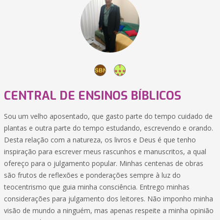
CENTRAL DE ENSINOS BÍBLICOS
Sou um velho aposentado, que gasto parte do tempo cuidado de
plantas e outra parte do tempo estudando, escrevendo e orando.
Desta relação com a natureza, os livros e Deus é que tenho
inspiração para escrever meus rascunhos e manuscritos, a qual
ofereço para o julgamento popular. Minhas centenas de obras
são frutos de reflexões e ponderações sempre à luz do
teocentrismo que guia minha consciência. Entrego minhas
considerações para julgamento dos leitores. Não imponho minha
visão de mundo a ninguém, mas apenas respeite a minha opinião