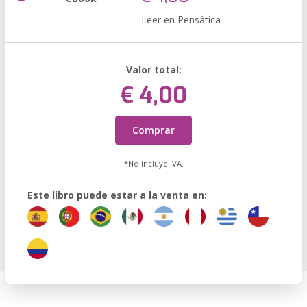
Leer en Pensática
Valor total:
€ 4,00
Comprar
*No incluye IVA.
Este libro puede estar a la venta en: