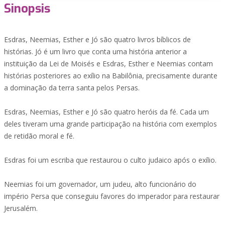
Sinopsis
Esdras, Neemias, Esther e Jó são quatro livros bíblicos de
histórias. Jó é um livro que conta uma história anterior a
instituição da Lei de Moisés e Esdras, Esther e Neemias contam
histórias posteriores ao exílio na Babilônia, precisamente durante
a dominação da terra santa pelos Persas.
Esdras, Neemias, Esther e Jó são quatro heróis da fé. Cada um
deles tiveram uma grande participação na história com exemplos
de retidão moral e fé.
Esdras foi um escriba que restaurou o culto judaico após o exílio.
Neemias foi um governador, um judeu, alto funcionário do
império Persa que conseguiu favores do imperador para restaurar
Jerusalém.