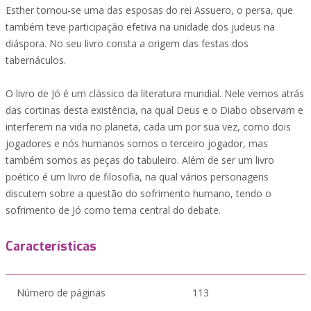
Esther tornou-se uma das esposas do rei Assuero, o persa, que
também teve participação efetiva na unidade dos judeus na
diáspora. No seu livro consta a origem das festas dos
tabernáculos.
O livro de Jó é um clássico da literatura mundial. Nele vemos atrás
das cortinas desta existência, na qual Deus e o Diabo observam e
interferem na vida no planeta, cada um por sua vez, como dois
jogadores e nós humanos somos o terceiro jogador, mas
também somos as peças do tabuleiro. Além de ser um livro
poético é um livro de filosofia, na qual vários personagens
discutem sobre a questão do sofrimento humano, tendo o
sofrimento de Jó como tema central do debate.
Características
Número de páginas
113