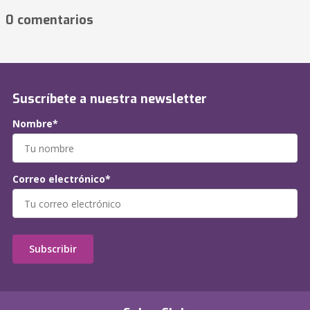
0 comentarios
Suscríbete a nuestra newsletter
Nombre*
Correo electrónico*
Subscribir