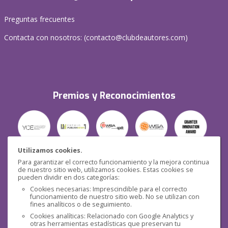
Preguntas frecuentes
Contacta con nosotros: (
contacto@clubdeautores.com
)
Premios y Reconocimientos
Utilizamos cookies.
Para garantizar el correcto funcionamiento y la mejora continua
Seguridad
de nuestro sitio web, utilizamos cookies. Estas cookies se
pueden dividir en dos categorías:
Cookies necesarias: Imprescindible para el correcto
funcionamiento de nuestro sitio web. No se utilizan con
fines analíticos o de seguimiento.
Cookies analíticas: Relacionado con Google Analytics y
otras herramientas estadísticas que preservan tu