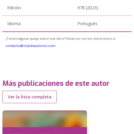
Edición
978 (2023)
Idioma
Portugués
¿Tienes alguna queja sobre ese libro? Envía un correo electrónico a
contacto@clubdeautores.com
Más publicaciones de este autor
Ver la lista completa