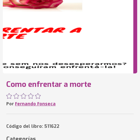
Como enfrentar a morte
Por
Fernando Fonseca
Código del libro: 511622
Categorías