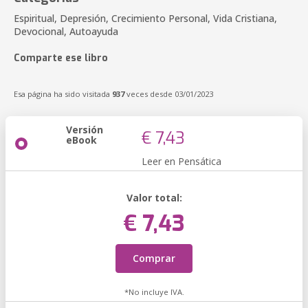
Espiritual, Depresión, Crecimiento Personal, Vida Cristiana,
Devocional, Autoayuda
Comparte ese libro
Esa página ha sido visitada
937
veces desde 03/01/2023
Versión
€ 7,43
eBook
Leer en Pensática
Valor total:
€ 7,43
Comprar
*No incluye IVA.