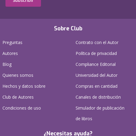
Subscribir
Sobre Club
Preguntas
Contrato con el Autor
Autores
Política de privacidad
Blog
Compliance Editorial
Quienes somos
Universidad del Autor
Hechos y datos sobre
Compras en cantidad
Club de Autores
Canales de distribución
Condiciones de uso
Simulador de publicación
de libros
¿Necesitas ayuda?