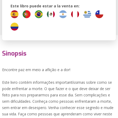
Este libro puede estar a la venta en:
Sinopsis
Encontre paz em meio a aflição e a dor!
Este livro contém informações importantíssimas sobre como se
pode enfrentar a morte. O que fazer e o que deve deixar de ser
feito para nos prepararmos para esse dia. Sem complicações e
sem dificuldades. Conheça como pessoas enfrentaram a morte,
sem entrar em desespero. Venha conhecer esse segredo e mude
sua vida. Faça como pessoas que aprenderam como viver neste