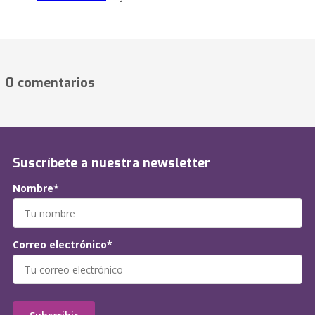
0 comentarios
Suscríbete a nuestra newsletter
Nombre*
Correo electrónico*