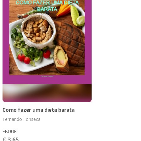
Como fazer uma dieta barata
Fernando Fonseca
EBOOK
€ 3,65