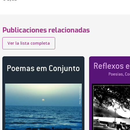
Publicaciones relacionadas
Ver la lista completa