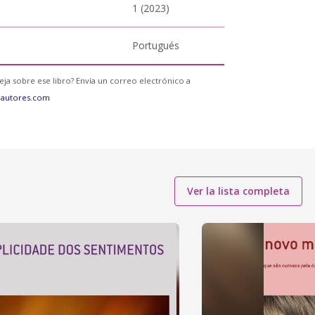
1 (2023)
Portugués
eja sobre ese libro? Envía un correo electrónico a
eautores.com
Ver la lista completa