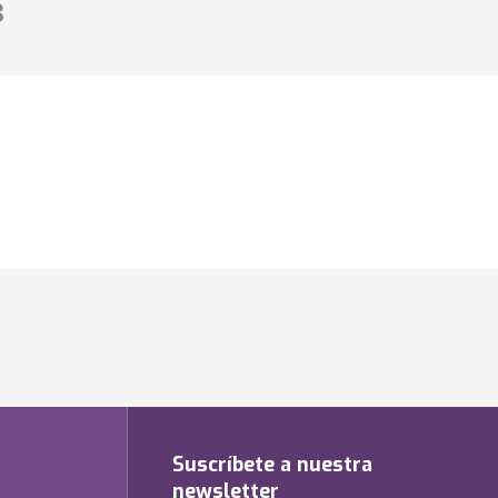
8
Suscríbete a nuestra
newsletter