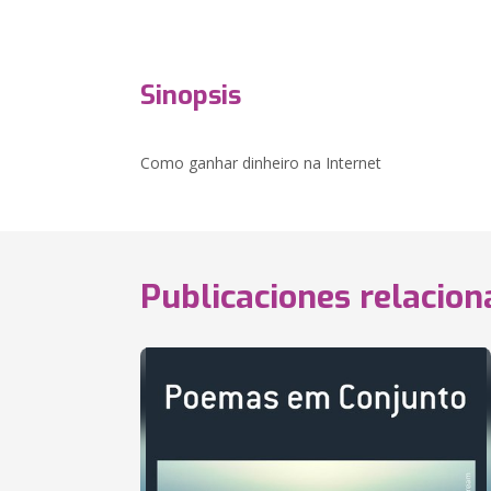
Sinopsis
Como ganhar dinheiro na Internet
Publicaciones relacio