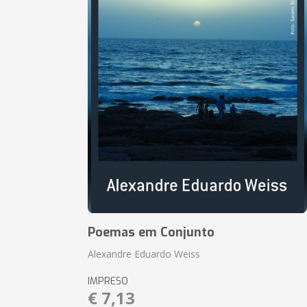
Poemas em Conjunto
Alexandre Eduardo Weiss
IMPRESO
€ 7,13