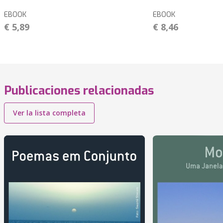
EBOOK
EBOOK
€ 5,89
€ 8,46
Publicaciones relacionadas
Ver la lista completa