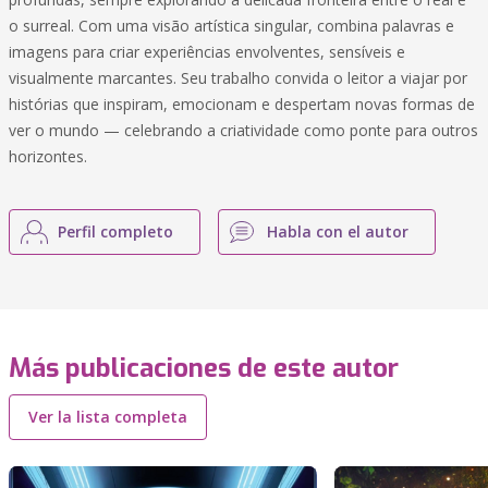
o surreal. Com uma visão artística singular, combina palavras e
imagens para criar experiências envolventes, sensíveis e
visualmente marcantes. Seu trabalho convida o leitor a viajar por
histórias que inspiram, emocionam e despertam novas formas de
ver o mundo — celebrando a criatividade como ponte para outros
horizontes.
Perfil completo
Habla con el autor
Más publicaciones de este autor
Ver la lista completa