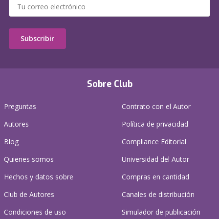
Subscribir
Sobre Club
Preguntas
Contrato con el Autor
Autores
Política de privacidad
Blog
Compliance Editorial
Quienes somos
Universidad del Autor
Hechos y datos sobre
Compras en cantidad
Club de Autores
Canales de distribución
Condiciones de uso
Simulador de publicación