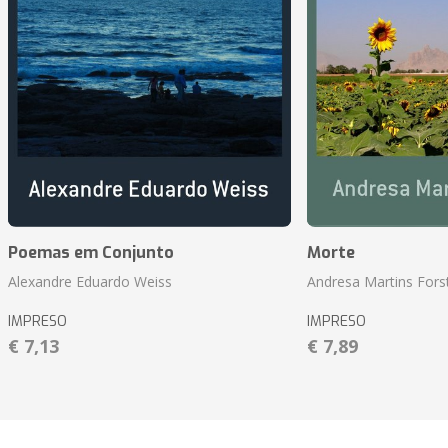
Poemas em Conjunto
Morte
Alexandre Eduardo Weiss
Andresa Martins Fors
IMPRESO
IMPRESO
€ 7,13
€ 7,89