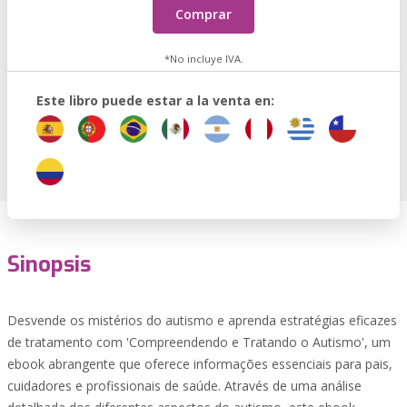
Comprar
*No incluye IVA.
Este libro puede estar a la venta en:
Sinopsis
Desvende os mistérios do autismo e aprenda estratégias eficazes
de tratamento com 'Compreendendo e Tratando o Autismo', um
ebook abrangente que oferece informações essenciais para pais,
cuidadores e profissionais de saúde. Através de uma análise