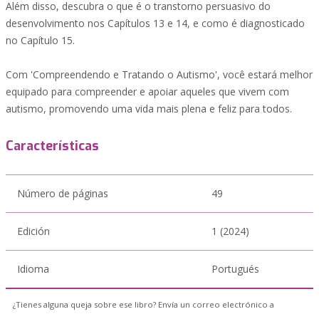
Além disso, descubra o que é o transtorno persuasivo do
desenvolvimento nos Capítulos 13 e 14, e como é diagnosticado
no Capítulo 15.
Com 'Compreendendo e Tratando o Autismo', você estará melhor
equipado para compreender e apoiar aqueles que vivem com
autismo, promovendo uma vida mais plena e feliz para todos.
Características
Número de páginas
49
Edición
1 (2024)
Idioma
Portugués
¿Tienes alguna queja sobre ese libro? Envía un correo electrónico a