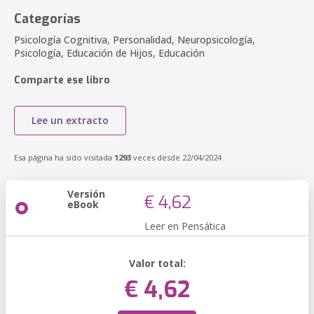
Categorías
Psicología Cognitiva, Personalidad, Neuropsicología,
Psicología, Educación de Hijos, Educación
Comparte ese libro
Lee un extracto
Esa página ha sido visitada
1293
veces desde 22/04/2024
Versión
€ 4,62
eBook
Leer en Pensática
Valor total:
€ 4,62