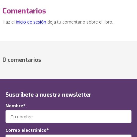
Comentarios
Haz el
inicio de sesión
deja tu comentario sobre el libro.
0 comentarios
Suscríbete a nuestra newsletter
Nombre*
Correo electrónico*