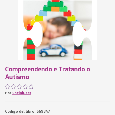
Compreendendo e Tratando o
Autismo
Por
Socialuser
Código del libro: 669347