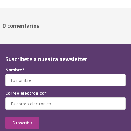
0 comentarios
Suscríbete a nuestra newsletter
Nombre*
Correo electrónico*
Subscribir