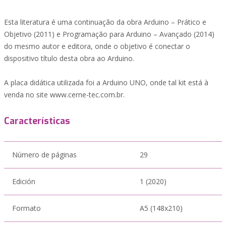
Esta literatura é uma continuação da obra Arduino – Prático e
Objetivo (2011) e Programação para Arduino – Avançado (2014)
do mesmo autor e editora, onde o objetivo é conectar o
dispositivo título desta obra ao Arduino.
A placa didática utilizada foi a Arduino UNO, onde tal kit está à
venda no site www.cerne-tec.com.br.
Características
Número de páginas
29
Edición
1 (2020)
Formato
A5 (148x210)