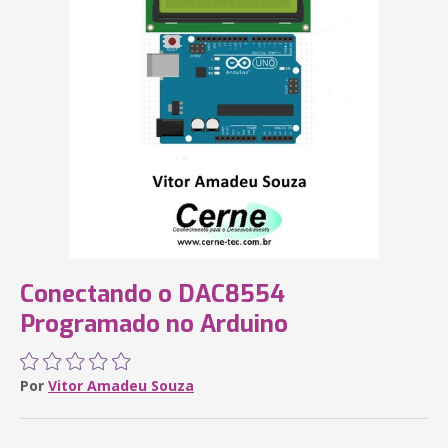
Conectando o DAC8554
Programado no Arduino
Por
Vitor Amadeu Souza