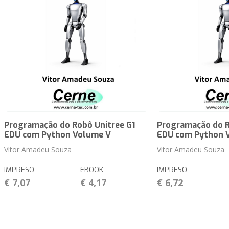
Programação do Robô Unitree G1
Programação do R
EDU com Python Volume V
EDU com Python 
Vitor Amadeu Souza
Vitor Amadeu Souza
IMPRESO
EBOOK
IMPRESO
€ 7,07
€ 4,17
€ 6,72