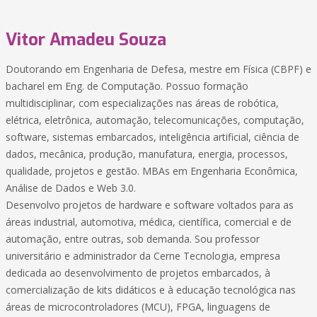
Vitor Amadeu Souza
Doutorando em Engenharia de Defesa, mestre em Física (CBPF) e
bacharel em Eng. de Computação. Possuo formação
multidisciplinar, com especializações nas áreas de robótica,
elétrica, eletrônica, automação, telecomunicações, computação,
software, sistemas embarcados, inteligência artificial, ciência de
dados, mecânica, produção, manufatura, energia, processos,
qualidade, projetos e gestão. MBAs em Engenharia Econômica,
Análise de Dados e Web 3.0.
Desenvolvo projetos de hardware e software voltados para as
áreas industrial, automotiva, médica, científica, comercial e de
automação, entre outras, sob demanda. Sou professor
universitário e administrador da Cerne Tecnologia, empresa
dedicada ao desenvolvimento de projetos embarcados, à
comercialização de kits didáticos e à educação tecnológica nas
áreas de microcontroladores (MCU), FPGA, linguagens de