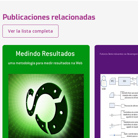
Publicaciones relacionadas
Ver la lista completa