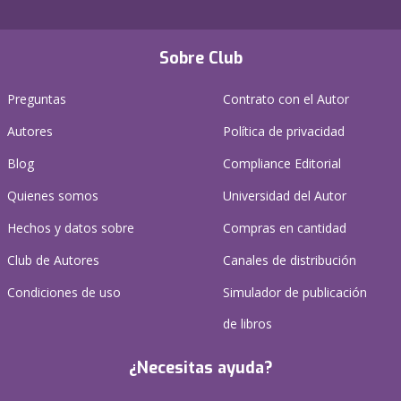
Sobre Club
Preguntas
Contrato con el Autor
Autores
Política de privacidad
Blog
Compliance Editorial
Quienes somos
Universidad del Autor
Hechos y datos sobre
Compras en cantidad
Club de Autores
Canales de distribución
Condiciones de uso
Simulador de publicación
de libros
¿Necesitas ayuda?