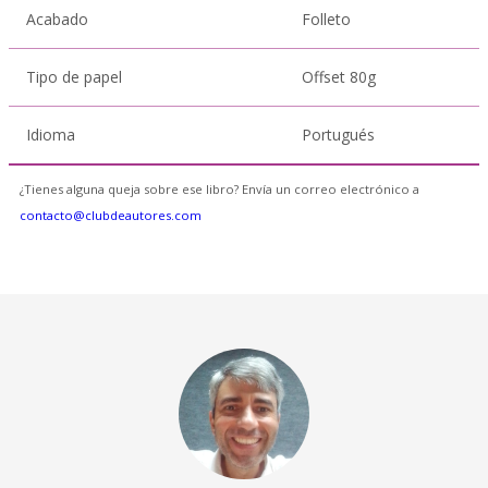
Acabado
Folleto
Tipo de papel
Offset 80g
Idioma
Portugués
¿Tienes alguna queja sobre ese libro? Envía un correo electrónico a
contacto@clubdeautores.com