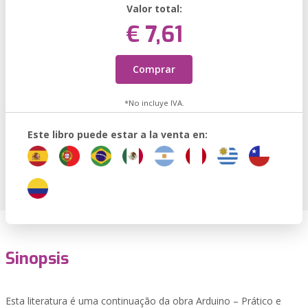
Valor total:
€ 7,61
Comprar
*No incluye IVA.
Este libro puede estar a la venta en:
Sinopsis
Esta literatura é uma continuação da obra Arduino – Prático e