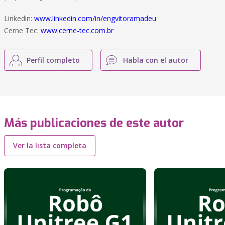
Linkedin:
www.linkedin.com/in/engvitoramadeu
Cerne Tec:
www.cerne-tec.com.br
Perfil completo
Habla con el autor
Más publicaciones de este autor
Ver la lista completa