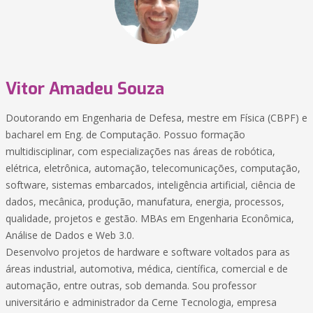
Vitor Amadeu Souza
Doutorando em Engenharia de Defesa, mestre em Física (CBPF) e
bacharel em Eng. de Computação. Possuo formação
multidisciplinar, com especializações nas áreas de robótica,
elétrica, eletrônica, automação, telecomunicações, computação,
software, sistemas embarcados, inteligência artificial, ciência de
dados, mecânica, produção, manufatura, energia, processos,
qualidade, projetos e gestão. MBAs em Engenharia Econômica,
Análise de Dados e Web 3.0.
Desenvolvo projetos de hardware e software voltados para as
áreas industrial, automotiva, médica, científica, comercial e de
automação, entre outras, sob demanda. Sou professor
universitário e administrador da Cerne Tecnologia, empresa