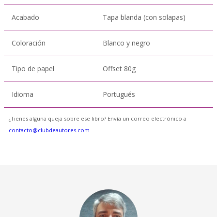
Acabado
Tapa blanda (con solapas)
Coloración
Blanco y negro
Tipo de papel
Offset 80g
Idioma
Portugués
¿Tienes alguna queja sobre ese libro? Envía un correo electrónico a
contacto@clubdeautores.com