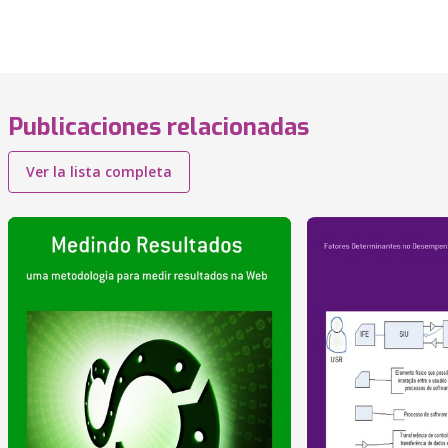
Publicaciones relacionadas
Ver la lista completa