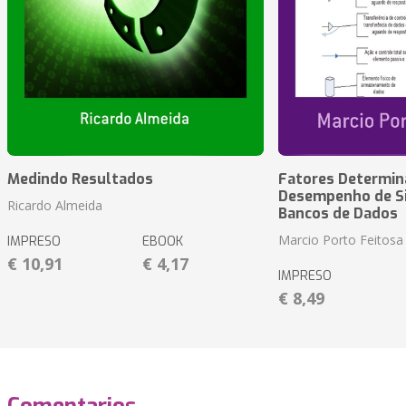
Medindo Resultados
Fatores Determin
Desempenho de S
Ricardo Almeida
Bancos de Dados
Marcio Porto Feitosa
IMPRESO
EBOOK
€ 10,91
€ 4,17
IMPRESO
€ 8,49