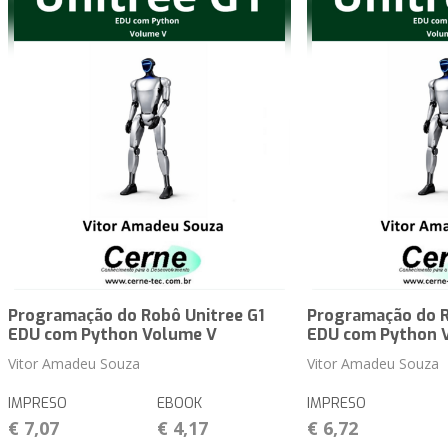
Programação do Robô Unitree G1
Programação do R
EDU com Python Volume V
EDU com Python 
Vitor Amadeu Souza
Vitor Amadeu Souza
IMPRESO
EBOOK
IMPRESO
€ 7,07
€ 4,17
€ 6,72