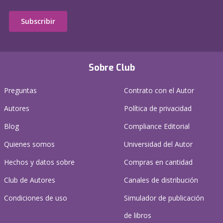
Subscribir
Sobre Club
Preguntas
Contrato con el Autor
Autores
Política de privacidad
Blog
Compliance Editorial
Quienes somos
Universidad del Autor
Hechos y datos sobre
Compras en cantidad
Club de Autores
Canales de distribución
Condiciones de uso
Simulador de publicación
de libros