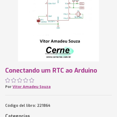
Conectando um RTC ao Arduino
Por
Vitor Amadeu Souza
Código del libro: 221864
Categorías