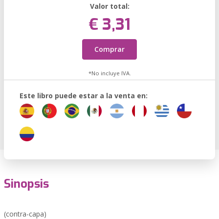
Valor total:
€ 3,31
Comprar
*No incluye IVA.
Este libro puede estar a la venta en:
Sinopsis
(contra-capa)