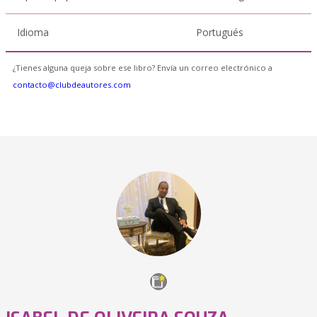
Idioma
Portugués
¿Tienes alguna queja sobre ese libro? Envía un correo electrónico a
contacto@clubdeautores.com