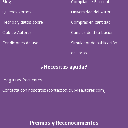
Blog
Compliance Editorial
Quienes somos
Universidad del Autor
Hechos y datos sobre
Compras en cantidad
Club de Autores
Canales de distribución
Condiciones de uso
Simulador de publicación
de libros
¿Necesitas ayuda?
Preguntas frecuentes
Contacta con nosotros: (
contacto@clubdeautores.com
)
Premios y Reconocimientos