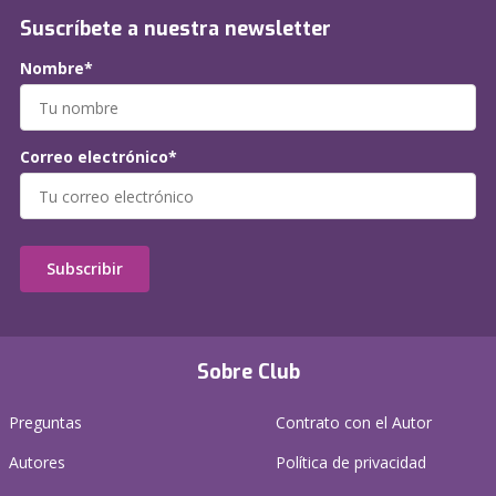
Suscríbete a nuestra newsletter
Nombre*
Correo electrónico*
Subscribir
Sobre Club
Preguntas
Contrato con el Autor
Autores
Política de privacidad