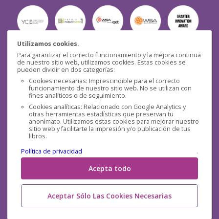
Utilizamos cookies.
Para garantizar el correcto funcionamiento y la mejora continua
Seguridad
de nuestro sitio web, utilizamos cookies. Estas cookies se
pueden dividir en dos categorías:
Cookies necesarias: Imprescindible para el correcto
funcionamiento de nuestro sitio web. No se utilizan con
fines analíticos o de seguimiento.
Cookies analíticas: Relacionado con Google Analytics y
otras herramientas estadísticas que preservan tu
Redes sociales
anonimato. Utilizamos estas cookies para mejorar nuestro
sitio web y facilitarte la impresión y/o publicación de tus
libros.
Política de privacidad
.
Acepta todo
Aceptar Sólo Las Cookies Necesarias