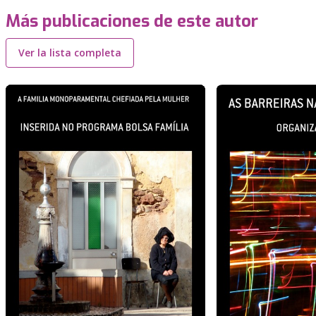
Más publicaciones de este autor
Ver la lista completa