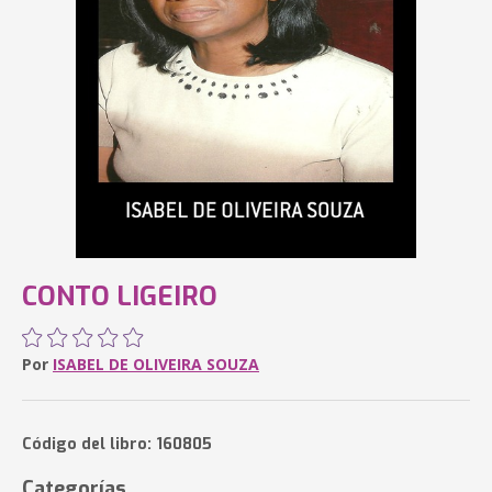
CONTO LIGEIRO
Por
ISABEL DE OLIVEIRA SOUZA
Código del libro: 160805
Categorías