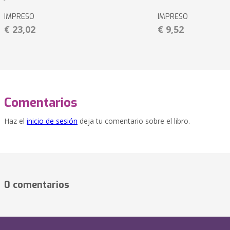
IMPRESO
IMPRESO
€ 23,02
€ 9,52
Comentarios
Haz el
inicio de sesión
deja tu comentario sobre el libro.
0 comentarios