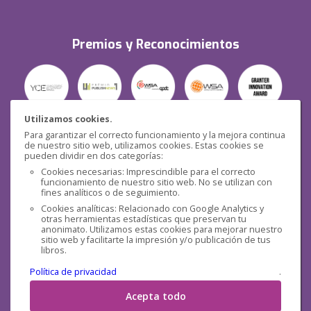
Premios y Reconocimientos
Utilizamos cookies.
Para garantizar el correcto funcionamiento y la mejora continua
Seguridad
de nuestro sitio web, utilizamos cookies. Estas cookies se
pueden dividir en dos categorías:
Cookies necesarias: Imprescindible para el correcto
funcionamiento de nuestro sitio web. No se utilizan con
fines analíticos o de seguimiento.
Cookies analíticas: Relacionado con Google Analytics y
otras herramientas estadísticas que preservan tu
Redes sociales
anonimato. Utilizamos estas cookies para mejorar nuestro
sitio web y facilitarte la impresión y/o publicación de tus
libros.
Política de privacidad
.
Acepta todo