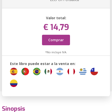
Valor total:
€ 14,79
Comprar
*No incluye IVA.
Este libro puede estar a la venta en:
Sinopsis