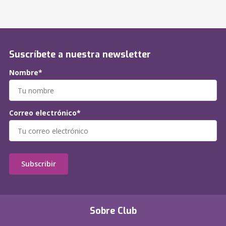
Suscríbete a nuestra newsletter
Nombre*
Correo electrónico*
Subscribir
Sobre Club