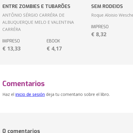
ENTRE ZOMBIES E TUBARÕES
SEM RODEIOS
ANTÔNIO SÉRGIO CARRÉRA DE
Roque Aloisio Wesche
ALBUQUERQUE MELO E VALENTINA
IMPRESO
CARRÉRA
€ 8,32
IMPRESO
EBOOK
€ 13,33
€ 4,17
Comentarios
Haz el
inicio de sesión
deja tu comentario sobre el libro.
0 comentarios