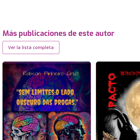
Más publicaciones de este autor
Ver la lista completa