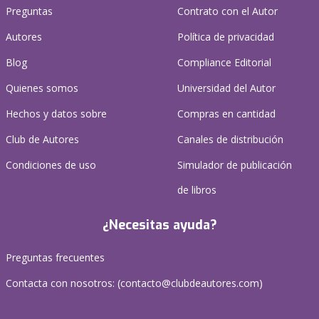
Preguntas
Contrato con el Autor
Autores
Política de privacidad
Blog
Compliance Editorial
Quienes somos
Universidad del Autor
Hechos y datos sobre
Compras en cantidad
Club de Autores
Canales de distribución
Condiciones de uso
Simulador de publicación
de libros
¿Necesitas ayuda?
Preguntas frecuentes
Contacta con nosotros: (
contacto@clubdeautores.com
)