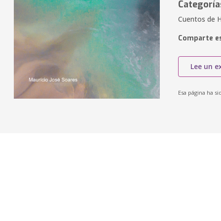
Categoría
Cuentos de Ha
Comparte es
Lee un e
Esa página ha si