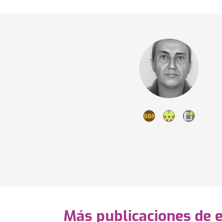
Más publicaciones de 