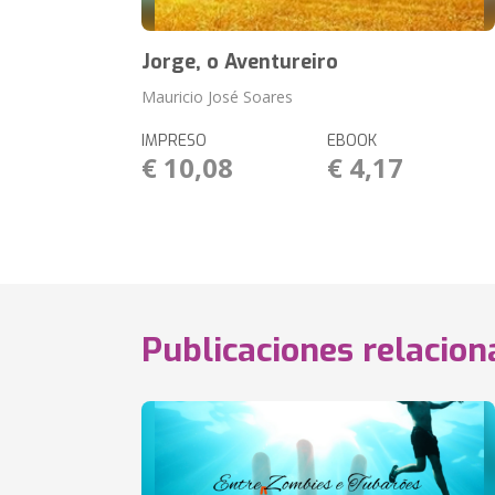
Jorge, o Aventureiro
Mauricio José Soares
IMPRESO
EBOOK
€ 10,08
€ 4,17
Publicaciones relacio