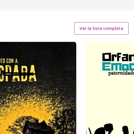
Ver la lista completa