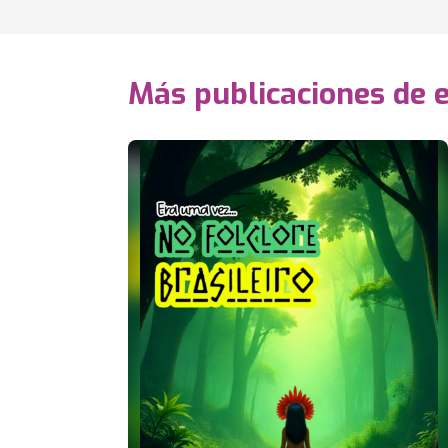
Más publicaciones de 