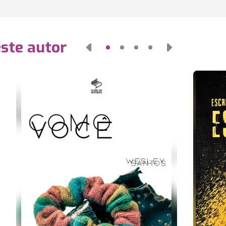
este autor