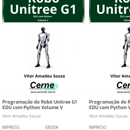
Programação do Robô Unitree G1
Programação do R
EDU com Python Volume V
EDU com Python 
Vitor Amadeu Souza
Vitor Amadeu Souza
IMPRESO
EBOOK
IMPRESO