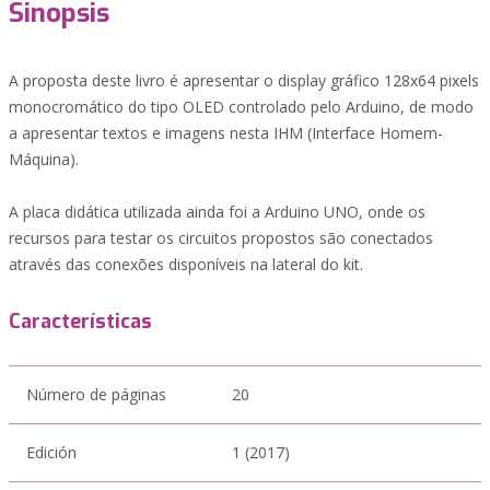
Sinopsis
A proposta deste livro é apresentar o display gráfico 128x64 pixels
monocromático do tipo OLED controlado pelo Arduino, de modo
a apresentar textos e imagens nesta IHM (Interface Homem-
Máquina).
A placa didática utilizada ainda foi a Arduino UNO, onde os
recursos para testar os circuitos propostos são conectados
através das conexões disponíveis na lateral do kit.
Características
Número de páginas
20
Edición
1 (2017)