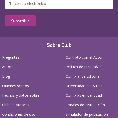
Subscribir
Sobre Club
Preguntas
Contrato con el Autor
Autores
Política de privacidad
Blog
Compliance Editorial
Quienes somos
Universidad del Autor
Hechos y datos sobre
Compras en cantidad
Club de Autores
Canales de distribución
Condiciones de uso
Simulador de publicación