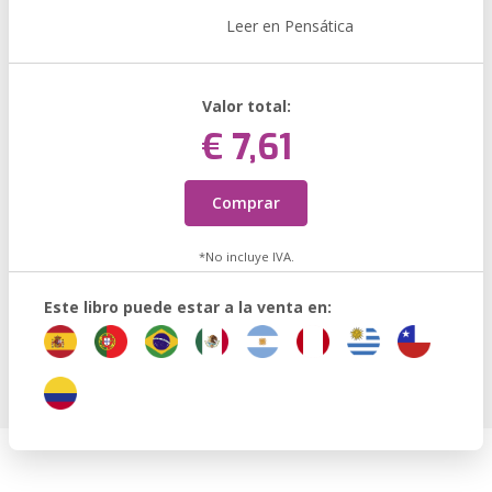
Leer en Pensática
Valor total:
€ 7,61
Comprar
*No incluye IVA.
Este libro puede estar a la venta en: