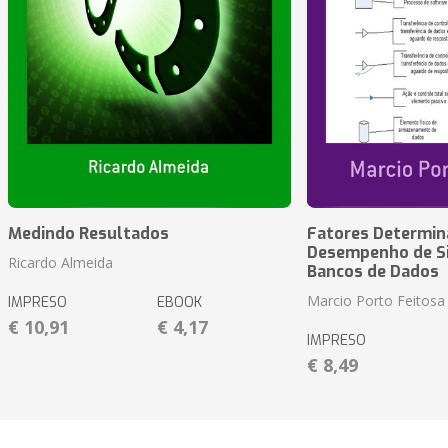
Medindo Resultados
Fatores Determin
Desempenho de S
Ricardo Almeida
Bancos de Dados
Marcio Porto Feitosa
IMPRESO
EBOOK
€ 10,91
€ 4,17
IMPRESO
€ 8,49