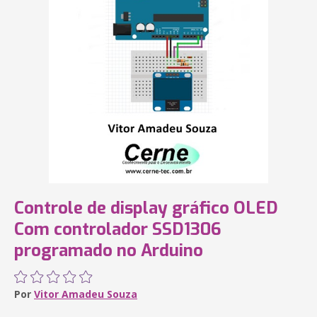
Controle de display gráfico OLED
Com controlador SSD1306
programado no Arduino
Por
Vitor Amadeu Souza