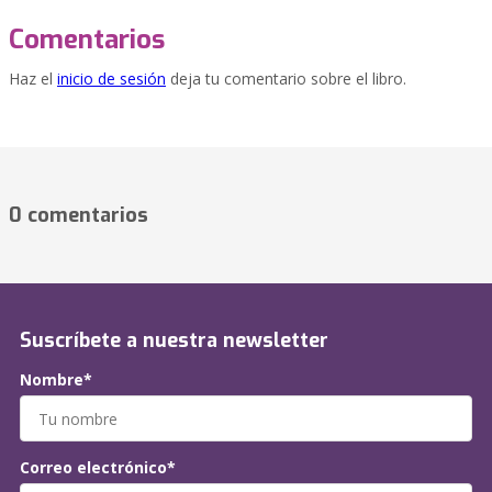
Comentarios
Haz el
inicio de sesión
deja tu comentario sobre el libro.
0 comentarios
Suscríbete a nuestra newsletter
Nombre*
Correo electrónico*