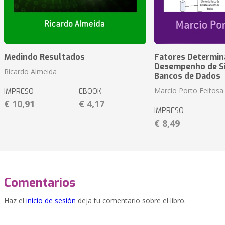
Medindo Resultados
Fatores Determin
Desempenho de S
Ricardo Almeida
Bancos de Dados
Marcio Porto Feitosa
IMPRESO
EBOOK
€ 10,91
€ 4,17
IMPRESO
€ 8,49
Comentarios
Haz el
inicio de sesión
deja tu comentario sobre el libro.