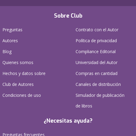
Sobre Club
Preguntas
Contrato con el Autor
Autores
Política de privacidad
Blog
Compliance Editorial
Quienes somos
Universidad del Autor
Hechos y datos sobre
Compras en cantidad
Club de Autores
Canales de distribución
Condiciones de uso
Simulador de publicación
de libros
¿Necesitas ayuda?
Preguntas frecuentes