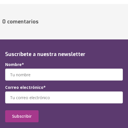
0 comentarios
Suscríbete a nuestra newsletter
Nombre*
Correo electrónico*
Subscribir