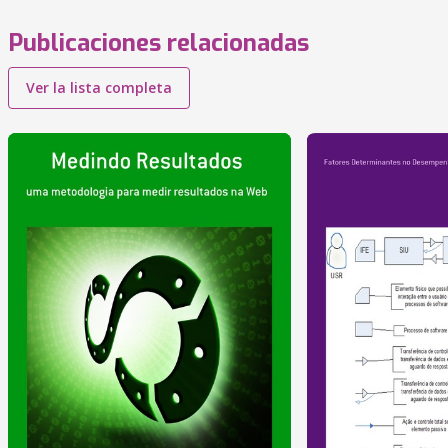
Publicaciones relacionadas
Ver la lista completa