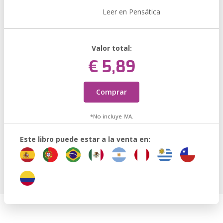
Leer en Pensática
Valor total:
€ 5,89
Comprar
*No incluye IVA.
Este libro puede estar a la venta en: