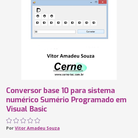
Conversor base 10 para sistema
numérico Sumério Programado em
Visual Basic
Por
Vitor Amadeu Souza