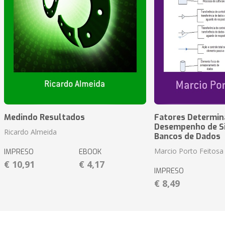
Medindo Resultados
Fatores Determin
Desempenho de S
Ricardo Almeida
Bancos de Dados
Marcio Porto Feitosa
IMPRESO
EBOOK
€ 10,91
€ 4,17
IMPRESO
€ 8,49