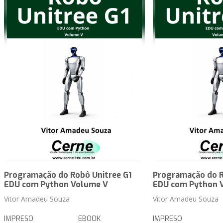
Programação do Robô Unitree G1
Programação do R
EDU com Python Volume V
EDU com Python 
Vitor Amadeu Souza
Vitor Amadeu Souza
IMPRESO
EBOOK
IMPRESO