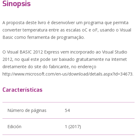
Sinopsis
A proposta deste livro é desenvolver um programa que permita
converter temperatura entre as escalas oC e oF, usando o Visual
Basic como ferramenta de programação.
O Visual BASIC 2012 Express vem incorporado ao Visual Studio
2012, no qual este pode ser baixado gratuitamente na Internet
diretamente do site do fabricante, no endereço
http://www.microsoft.com/en-us/download/details.aspx?id=34673.
Características
Número de páginas
54
Edición
1 (2017)