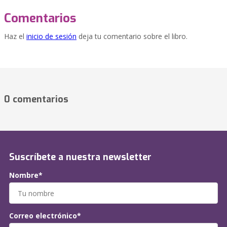
Comentarios
Haz el
inicio de sesión
deja tu comentario sobre el libro.
0 comentarios
Suscríbete a nuestra newsletter
Nombre*
Correo electrónico*