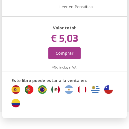
Leer en Pensática
Valor total:
€ 5,03
Comprar
*No incluye IVA.
Este libro puede estar a la venta en: