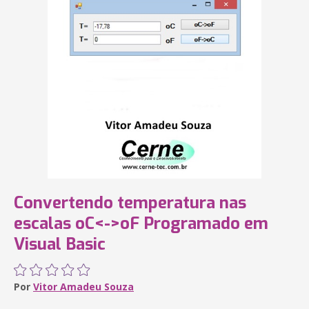
Convertendo temperatura nas
escalas oC<->oF Programado em
Visual Basic
Por
Vitor Amadeu Souza