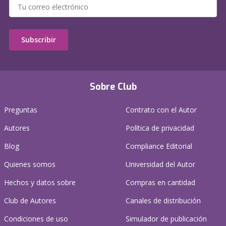
Subscribir
Sobre Club
Preguntas
Contrato con el Autor
Autores
Política de privacidad
Blog
Compliance Editorial
Quienes somos
Universidad del Autor
Hechos y datos sobre
Compras en cantidad
Club de Autores
Canales de distribución
Condiciones de uso
Simulador de publicación